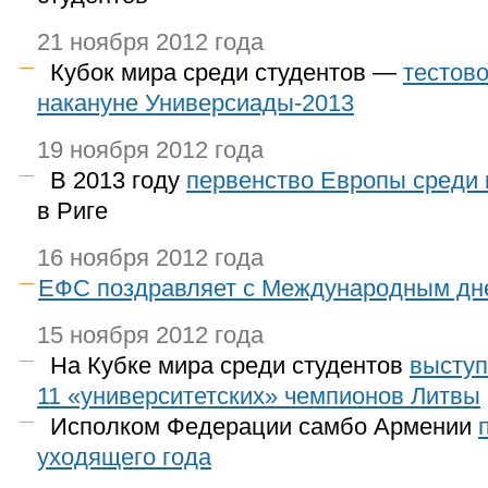
21 ноября 2012 года
Кубок мира среди студентов —
тестов
накануне Универсиады-2013
19 ноября 2012 года
В 2013 году
первенство Европы среди 
в Риге
16 ноября 2012 года
ЕФС поздравляет с Международным дн
15 ноября 2012 года
На Кубке мира среди студентов
выступ
11 «университетских» чемпионов Литвы
Исполком Федерации самбо Армении
уходящего года