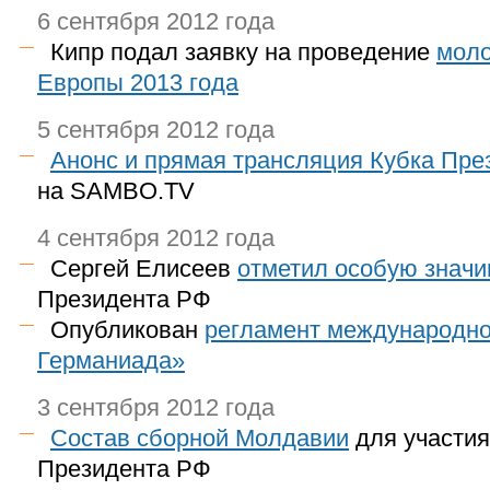
6 сентября 2012 года
Кипр подал заявку на проведение
моло
Европы 2013 года
5 сентября 2012 года
Анонс и прямая трансляция Кубка Пре
на SAMBO.TV
4 сентября 2012 года
Сергей Елисеев
отметил особую значи
Президента РФ
Опубликован
регламент международн
Германиада»
3 сентября 2012 года
Состав сборной Молдавии
для участия
Президента РФ