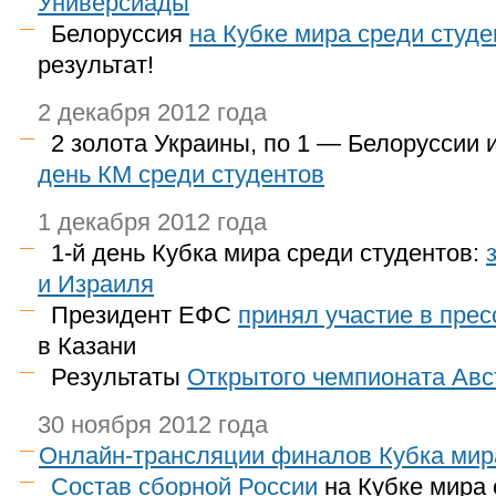
Универсиады
Белоруссия
на Кубке мира среди студе
результат!
2 декабря 2012 года
2 золота Украины, по 1 — Белоруссии 
день КМ среди студентов
1 декабря 2012 года
1-й
день Кубка мира среди студентов:
и Израиля
Президент ЕФС
принял участие в пре
в Казани
Результаты
Открытого чемпионата Авс
30 ноября 2012 года
Онлайн-трансляции финалов Кубка мир
Состав сборной России
на Кубке мира 