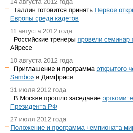
14 августа 2012 года
Таллин готовится принять
Первое откр
Европы среди кадетов
11 августа 2012 года
Российские тренеры
провели семинар 
Айресе
10 августа 2012 года
Приглашение и программа
открытого ч
Sambo»
в Дамфрисе
31 июля 2012 года
В Москве прошло заседание
оргкомите
Президента РФ
27 июля 2012 года
Положение и программа чемпионата ми