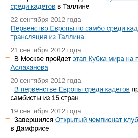
среди кадетов
в Таллине
22 сентября 2012 года
Первенcтво Европы по самбо среди кад
трансляция из Таллина!
21 сентября 2012 года
В Москве пройдет
этап Кубка мира на
Аслаханова
20 сентября 2012 года
В первенстве Европы среди кадетов
пр
самбисты из 15 стран
19 сентября 2012 года
Завершился
Открытый чемпионат клуб
в Дамфрисе