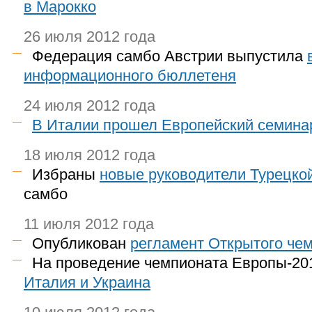
в Марокко
26 июля 2012 года
Федерация самбо Австрии выпустила
информационного бюллетеня
24 июля 2012 года
В Италии прошел Европейский семина
18 июля 2012 года
Избраны
новые руководители Турецко
самбо
11 июля 2012 года
Опубликован
регламент Открытого че
На проведение чемпионата Европы-2
Италия и Украина