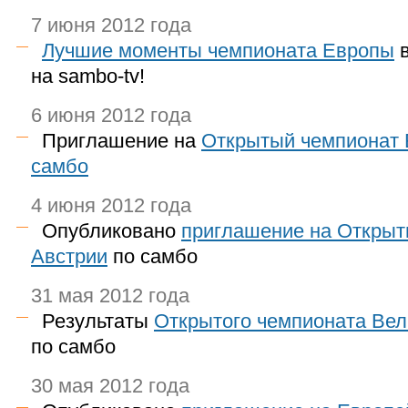
7 июня 2012 года
Лучшие моменты чемпионата Европы
в
на sambo-tv!
6 июня 2012 года
Приглашение на
Открытый чемпионат 
самбо
4 июня 2012 года
Опубликовано
приглашение на Открыт
Австрии
по самбо
31 мая 2012 года
Результаты
Открытого чемпионата Ве
по самбо
30 мая 2012 года