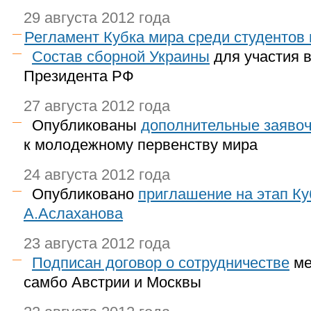
29 августа 2012 года
Регламент Кубка мира среди студентов 
Состав сборной Украины
для участия в
Президента РФ
27 августа 2012 года
Опубликованы
дополнительные заяво
к молодежному первенству мира
24 августа 2012 года
Опубликовано
приглашение на этап Ку
А.Аслаханова
23 августа 2012 года
Подписан договор о сотрудничестве
ме
самбо Австрии и Москвы