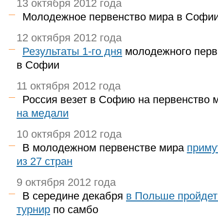
13 октября 2012 года
Молодежное первенство мира в Софи
12 октября 2012 года
Результаты
1-го
дня
молодежного перв
в Софии
11 октября 2012 года
Россия везет в Софию на первенство
на медали
10 октября 2012 года
В молодежном первенстве мира
приму
из 27 стран
9 октября 2012 года
В середине декабря
в Польше пройде
турнир
по самбо