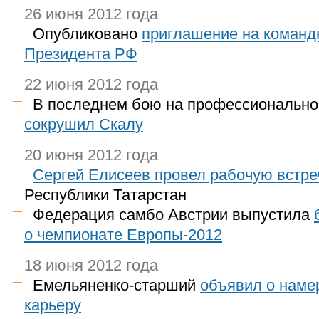
26 июня 2012 года
Опубликовано
приглашение на команд
Президента РФ
22 июня 2012 года
В последнем бою на профессионально
сокрушил Скалу
20 июня 2012 года
Сергей Елисеев провел рабочую встре
Республики Татарстан
Федерация самбо Австрии выпустила
о чемпионате Европы-2012
18 июня 2012 года
Емельяненко-старший
объявил о наме
карьеру