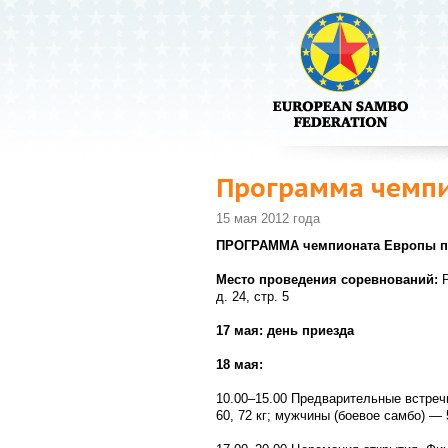
Программа чемпи
15 мая 2012 года
ПРОГРАММА чемпионата Европы п
Место проведения соревнований:
д. 24, стр. 5
17 мая: день приезда
18 мая:
10.00–15.00
Предварительные встречи 
60, 72 кг; мужчины (боевое самбо) — 5