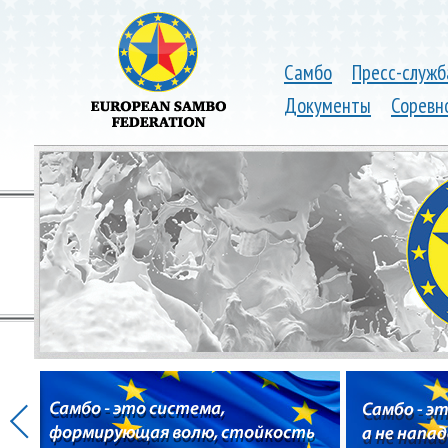
Самбо
Пресс-служб
Документы
Соревн