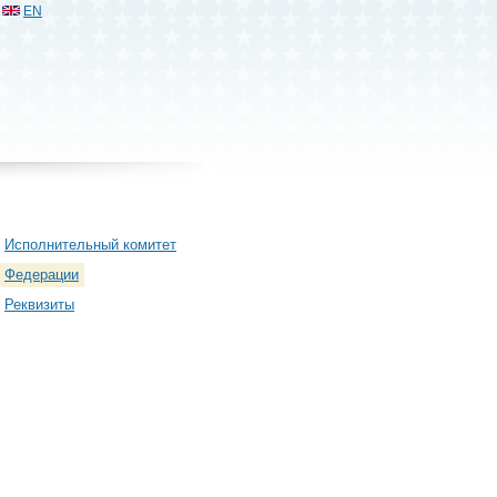
EN
Исполнительный комитет
Федерации
Реквизиты