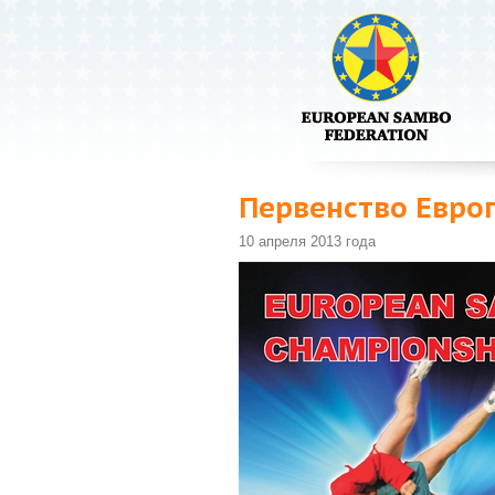
Первенство Евро
10 апреля 2013 года