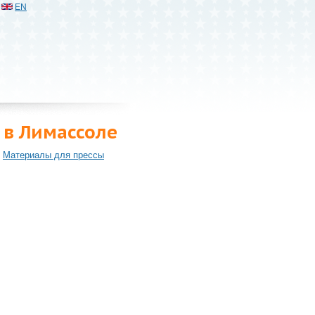
EN
 в Лимассоле
Материалы для прессы