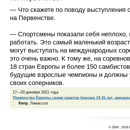
— Что скажете по поводу выступления 
на Первенстве.
— Спортсмены показали себя неплохо, н
работать. Это самый маленький возраст
могут выступать на международных сор
это очень важно. К тому же, на соревно
18 стран Европы и более 150 самбистов
будущие взрослые чемпионы и должны у
своих соперников.
17—20 декабря 2021 года
Первенство Европы среди кадетов (юноши 14-16 лет, девушки 
Кипр
, Лимассол
© 2004...2026