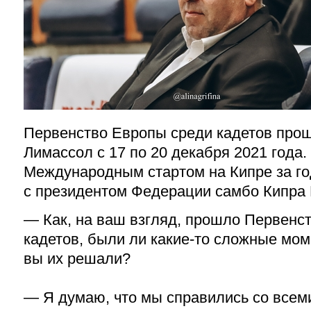
Первенство Европы среди кадетов прош
Лимассол с 17 по 20 декабря 2021 года.
Международным стартом на Кипре за го
с президентом Федерации самбо Кипра
— Как, на ваш взгляд, прошло Первенс
кадетов, были ли какие-то сложные мом
вы их решали?
— Я думаю, что мы справились со все