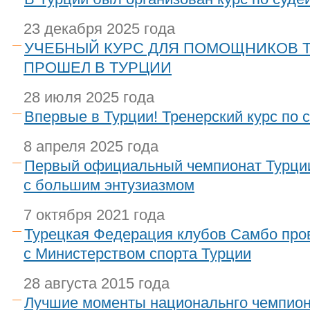
23 декабря 2025 года
УЧЕБНЫЙ КУРС ДЛЯ ПОМОЩНИКОВ 
ПРОШЕЛ В ТУРЦИИ
28 июля 2025 года
Впервые в Турции! Тренерский курс по 
8 апреля 2025 года
Первый официальный чемпионат Турци
с большим энтузиазмом
7 октября 2021 года
Турецкая Федерация клубов Самбо про
с Министерством спорта Турции
28 августа 2015 года
Лучшие моменты национальнго чемпион