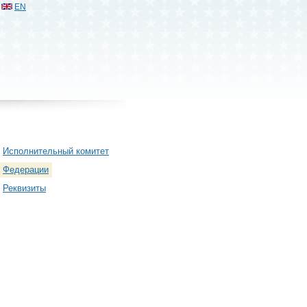
EN
Исполнительный комитет
Федерации
Реквизиты