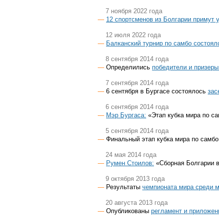
7 ноября 2022 года
12 спортсменов из Болгарии примут 
12 июля 2022 года
Балканский турнир по самбо состоял
8 сентября 2014 года
Определились
победители и призеры
7 сентября 2014 года
6 сентября в Бургасе состоялось
зас
6 сентября 2014 года
Мэр Бургаса:
«Этап кубка мира по с
5 сентября 2014 года
Финальный этап кубка мира по самбо
24 мая 2014 года
Румен Стоилов:
«Сборная Болгарии в
9 октября 2013 года
Результаты
чемпионата мира среди 
20 августа 2013 года
Опубликованы
регламент и приложен