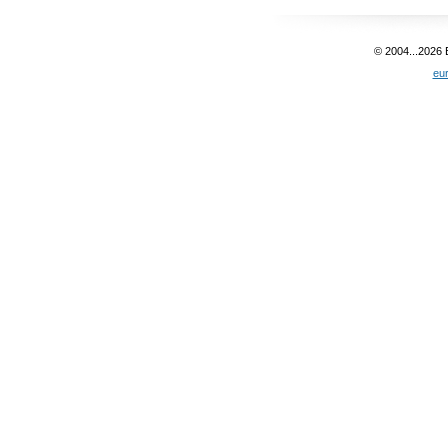
© 2004...2026
eu