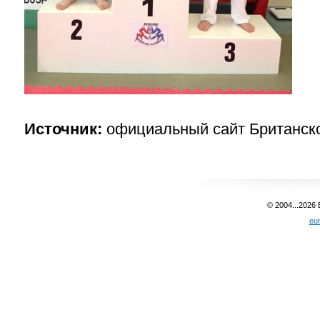
Источник:
официальный сайт Британск
© 2004...2026
eu