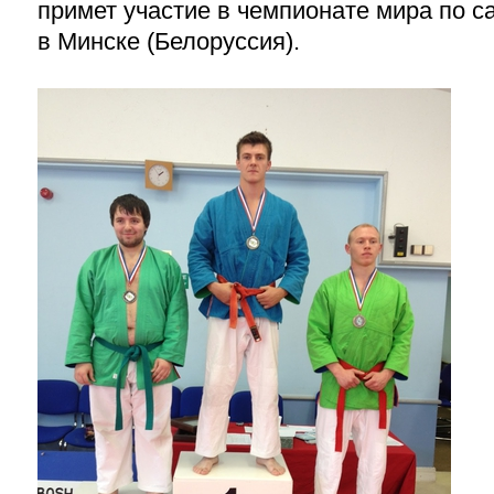
примет участие в чемпионате мира по с
в Минске (Белоруссия).