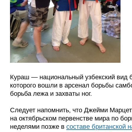
Кураш — национальный узбекский вид 
которого вошли в арсенал борьбы самб
борьба лежа и захваты ног.
Следует напомнить, что Джейми Марцет
на октябрьском первенстве мира по бор
неделями позже в
составе британской 