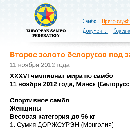
Самбо
Пресс-служб
Документы
Соревн
Второе золото белорусов под з
11 ноября 2012 года
XXXVI чемпионат мира по самбо
11 ноября 2012 года, Минск (Белорусс
Спортивное самбо
Женщины
Весовая категория до 56 кг
1. Сумия ДОРЖСУРЭН (Монголия)