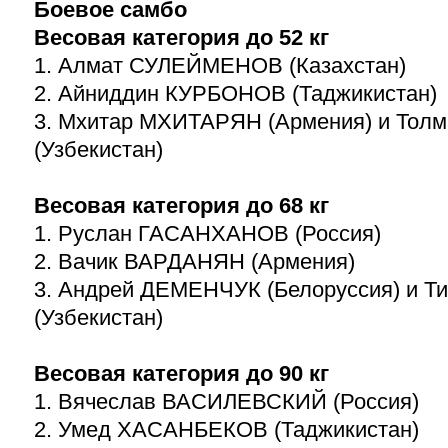
Боевое самбо
Весовая категория до 52 кг
1. Алмат СУЛЕЙМЕНОВ (Казахстан)
2. Айниддин КУРБОНОВ (Таджикистан)
3. Мхитар МХИТАРЯН (Армения) и Тол
(Узбекистан)
Весовая категория до 68 кг
1. Руслан ГАСАНХАНОВ (Россия)
2. Вачик ВАРДАНЯН (Армения)
3. Андрей ДЕМЕНЧУК (Белоруссия) и 
(Узбекистан)
Весовая категория до 90 кг
1. Вячеслав ВАСИЛЕВСКИЙ (Россия)
2. Умед ХАСАНБЕКОВ (Таджикистан)