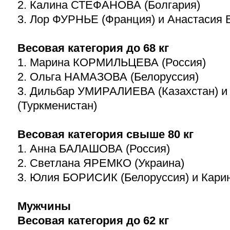
2. Калина СТЕФАНОВА (Болгария)
3. Лор ФУРНЬЕ (Франция) и Анастасия 
Весовая категория до 68 кг
1. Марина КОРМИЛЬЦЕВА (Россия)
2. Ольга НАМАЗОВА (Белоруссия)
3. Дильбар УМИРАЛИЕВА (Казахстан) 
(Туркменистан)
Весовая категория свыше 80 кг
1. Анна БАЛАШОВА (Россия)
2. Светлана ЯРЕМКО (Украина)
3. Юлия БОРИСИК (Белоруссия) и Кари
Мужчины
Весовая категория до 62 кг