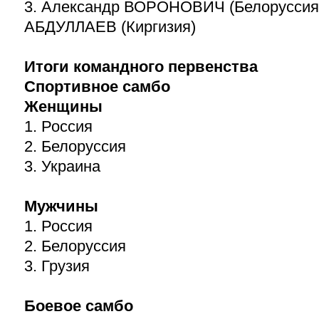
3. Александр ВОРОНОВИЧ (Белоруссия)
АБДУЛЛАЕВ (Киргизия)
Итоги командного первенства
Спортивное самбо
Женщины
1. Россия
2. Белоруссия
3. Украина
Мужчины
1. Россия
2. Белоруссия
3. Грузия
Боевое самбо