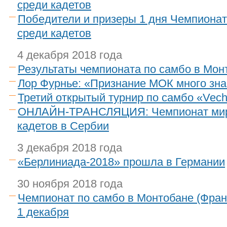
среди кадетов
Победители и призеры 1 дня Чемпионат
среди кадетов
4 декабря 2018 года
Результаты чемпионата по самбо в Мон
Лор Фурнье: «Признание МОК много зна
Третий открытый турнир по самбо «Vech
ОНЛАЙН-ТРАНСЛЯЦИЯ: Чемпионат мира
кадетов в Сербии
3 декабря 2018 года
«Берлиниада-2018» прошла в Германии
30 ноября 2018 года
Чемпионат по самбо в Монтобане (Фран
1 декабря