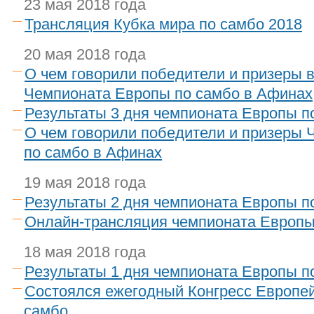
23 мая 2018 года
Трансляция Кубка мира по самбо 2018
20 мая 2018 года
О чем говорили победители и призеры в
Чемпионата Европы по самбо в Афинах
Результаты 3 дня чемпионата Европы п
О чем говорили победители и призеры
по самбо в Афинах
19 мая 2018 года
Результаты 2 дня чемпионата Европы п
Онлайн-трансляция чемпионата Европы
18 мая 2018 года
Результаты 1 дня чемпионата Европы п
Состоялся ежегодный Конгресс Европе
самбо