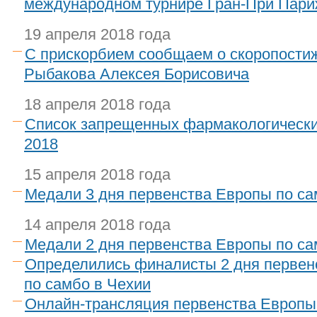
международном турнире Гран-При Пар
19 апреля 2018 года
С прискорбием сообщаем о скоропости
Рыбакова Алексея Борисовича
18 апреля 2018 года
Список запрещенных фармакологическ
2018
15 апреля 2018 года
Медали 3 дня первенства Европы по са
14 апреля 2018 года
Медали 2 дня первенства Европы по са
Определились финалисты 2 дня первен
по самбо в Чехии
Онлайн-трансляция первенства Европы