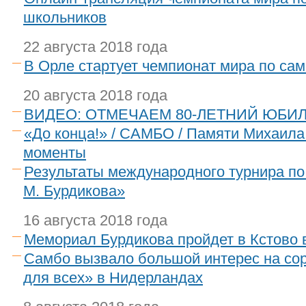
школьников
22 августа 2018 года
В Орле стартует чемпионат мира по са
20 августа 2018 года
ВИДЕО: ОТМЕЧАЕМ 80-ЛЕТНИЙ ЮБИ
«До конца!» / САМБО / Памяти Михаила
моменты
Результаты международного турнира п
М. Бурдикова»
16 августа 2018 года
Мемориал Бурдикова пройдет в Кстово 
Самбо вызвало большой интерес на со
для всех» в Нидерландах