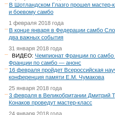
В Шотландском Глазго прошел мастер-к
и боевому самбо
1 февраля 2018 года
В конце января в Федерации самбо Сл
два важных события
31 января 2018 года
ВИДЕО:
Чемпионат Франции по самбо
Франции по самбо — анонс
16 февраля пройдет Всероссийская нау
конференция памяти Е.М. Чумакова
25 января 2018 года
3 февраля в Великобритании Дмитрий 
Конаков проведут мастер-класс
24 января 2018 года