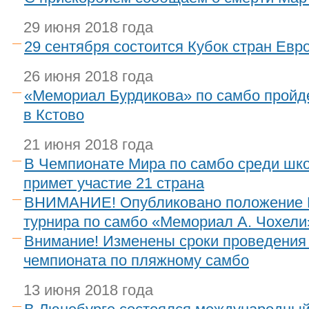
29 июня 2018 года
29 сентября состоится Кубок стран Евр
26 июня 2018 года
«Мемориал Бурдикова» по самбо пройдет
в Кстово
21 июня 2018 года
В Чемпионате Мира по самбо среди шк
примет участие 21 страна
ВНИМАНИЕ! Опубликовано положение 
турнира по самбо «Мемориал А. Чохели
Внимание! Изменены сроки проведения
чемпионата по пляжному самбо
13 июня 2018 года