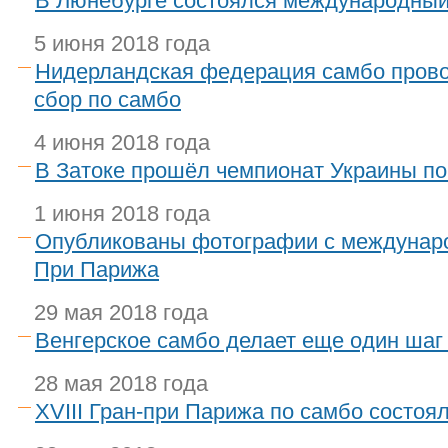
В Люнебурге состоялся международный
5 июня 2018 года
Нидерландская федерация самбо пров
сбор по самбо
4 июня 2018 года
В Затоке прошёл чемпионат Украины п
1 июня 2018 года
Опубликованы фотографии с междунаро
При Парижа
29 мая 2018 года
Венгерское самбо делает еще один шаг
28 мая 2018 года
XVIII Гран-при Парижа по самбо состоял