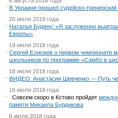
8 августа 2018 года
В Украине прошел судейско-тренерский
20 июля 2018 года
Наталья Будяну: «Я заслуженно выигра
Европы»
19 июля 2018 года
Сергей Елисеев о первом чемпионате м
школьников по программе «Самбо в шк
18 июля 2018 года
ВИДЕО: Анастасия Шевченко — Путь ч
16 июля 2018 года
Совсем скоро в Кстово пройдет
междун
памяти Михаила Бурдикова
6 июля 2018 года