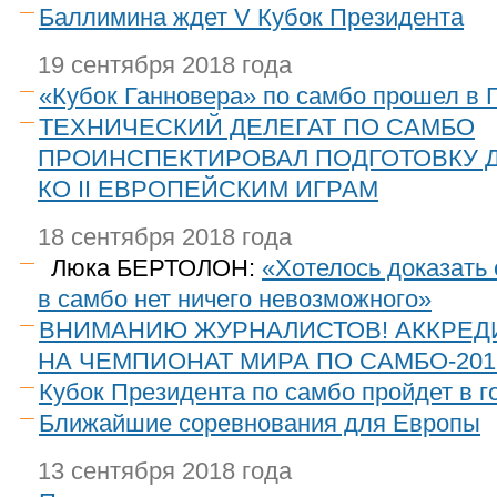
Баллимина ждет V Кубок Президента
19 сентября 2018 года
«Кубок Ганновера» по самбо прошел в 
ТЕХНИЧЕСКИЙ ДЕЛЕГАТ ПО САМБО
ПРОИНСПЕКТИРОВАЛ ПОДГОТОВКУ 
КО II ЕВРОПЕЙСКИМ ИГРАМ
18 сентября 2018 года
Люка БЕРТОЛОН:
«Хотелось доказать 
в самбо нет ничего невозможного»
ВНИМАНИЮ ЖУРНАЛИСТОВ! АККРЕД
НА ЧЕМПИОНАТ МИРА ПО САМБО-201
Кубок Президента по самбо пройдет в 
Ближайшие соревнования для Европы
13 сентября 2018 года