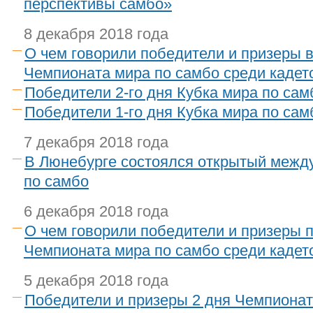
перспективы самбо»
8 декабря 2018 года
О чем говорили победители и призеры в
Чемпионата мира по самбо среди кадет
Победители 2-го дня Кубка мира по сам
Победители 1-го дня Кубка мира по сам
7 декабря 2018 года
В Люнебурге состоялся открытый межд
по самбо
6 декабря 2018 года
О чем говорили победители и призеры 
Чемпионата мира по самбо среди кадет
5 декабря 2018 года
Победители и призеры 2 дня Чемпионат