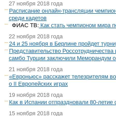
27 ноября 2018 года
Расписание онлайн-трансляции чемпион
среди кадетов
ФИАС ТВ:
Как стать чемпионом мира п
22 ноября 2018 года
24 и 25 ноября в Берлине пройдет турн
Представительство Россотрудничества 
самбо Турции заключили Меморандум о
21 ноября 2018 года
«Евроньюс» расскажет телезрителям во
о II Европейских играх
19 ноября 2018 года
Как в Испании отпраздновали 80-летие
15 ноября 2018 года