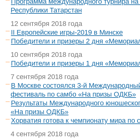
Программа международного турнира на
Республики Татарстан
12 сентября 2018 года
II Европейские игры-2019 в Минске
Победители и призеры 2 дня «Мемориа
10 сентября 2018 года
Победители и призеры 1 дня «Мемориа
7 сентября 2018 года
В Москве состоялся 3-й Международны
фестиваль по самбо «На призы ОДКБ»
Результаты Международного юношеско
«На призы ОДКБ»
Хорватия готова к чемпионату мира по 
4 сентября 2018 года