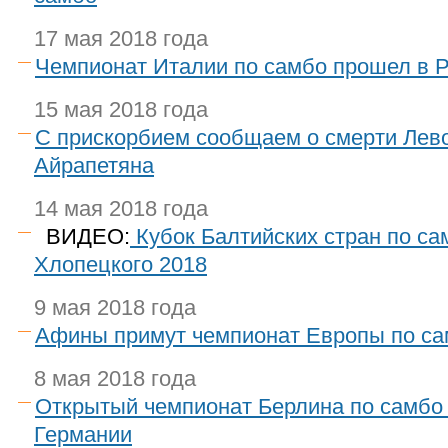
17 мая 2018 года
Чемпионат Италии по самбо прошел в 
15 мая 2018 года
С прискорбием сообщаем о смерти Лев
Айрапетяна
14 мая 2018 года
ВИДЕО:
Кубок Балтийских стран по са
Хлопецкого 2018
9 мая 2018 года
Афины примут чемпионат Европы по са
8 мая 2018 года
Открытый чемпионат Берлина по самбо
Германии