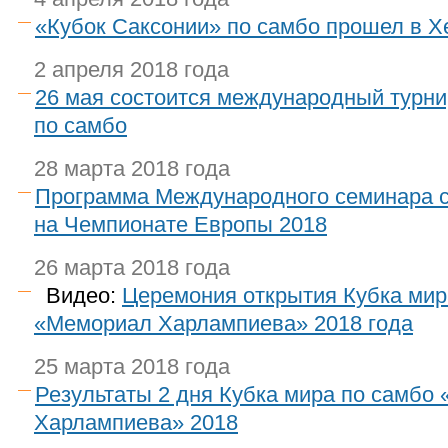
«Кубок Саксонии» по самбо прошел в Х
2 апреля 2018 года
26 мая состоится международный турн
по самбо
28 марта 2018 года
Программа Международного семинара 
на Чемпионате Европы 2018
26 марта 2018 года
Видео:
Церемония открытия Кубка мир
«Мемориал Харлампиева» 2018 года
25 марта 2018 года
Результаты 2 дня Кубка мира по самбо
Харлампиева» 2018