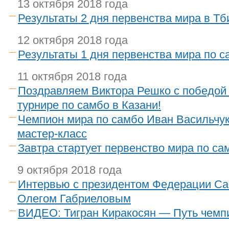
13 октября 2018 года
Результаты 2 дня первенства мира в Тб
12 октября 2018 года
Результаты 1 дня первенства мира по с
11 октября 2018 года
Поздравляем Виктора Решко с победой
турнире по самбо в Казани!
Чемпион мира по самбо Иван Васильчук
мастер-класс
Завтра стартует первенство мира по са
9 октября 2018 года
Интервью с президентом Федерации С
Олегом Габриеловым
ВИДЕО: Тигран Киракосян — Путь чемп