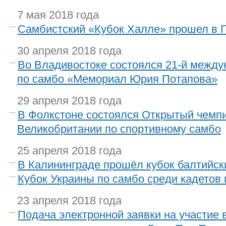
7 мая 2018 года
Самбистский «Кубок Халле» прошел в 
30 апреля 2018 года
Во Владивостоке состоялся 21-й между
по самбо «Мемориал Юрия Потапова»
29 апреля 2018 года
В Фолкстоне состоялся Открытый чемп
Великобритании по спортивному самбо
25 апреля 2018 года
В Калининграде прошёл кубок балтийск
Кубок Украины по самбо среди кадетов
23 апреля 2018 года
Подача электронной заявки на участие в