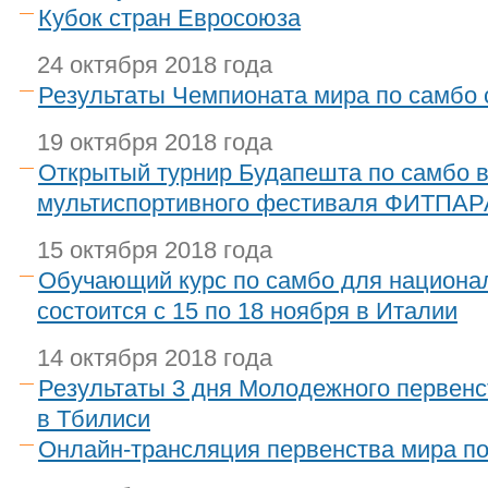
Кубок стран Евросоюза
24 октября 2018 года
Результаты Чемпионата мира по самбо 
19 октября 2018 года
Открытый турнир Будапешта по самбо в
мультиспортивного фестиваля ФИТПА
15 октября 2018 года
Обучающий курс по самбо для национа
состоится с 15 по 18 ноября в Италии
14 октября 2018 года
Результаты 3 дня Молодежного первенс
в Тбилиси
Онлайн-трансляция первенства мира по