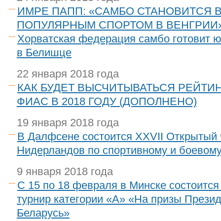
ИМРЕ ПАПП: «САМБО СТАНОВИТСЯ В
ПОПУЛЯРНЫМ СПОРТОМ В ВЕНГРИИ
Хорватская федерация самбо готовит 
в Белишце
22 января 2018 года
КАК БУДЕТ ВЫСЧИТЫВАТЬСЯ РЕЙТИ
ФИАС В 2018 ГОДУ (ДОПОЛНЕНО)
19 января 2018 года
В Далфсене состоится XXVII Открытый
Нидерландов по спортивному и боевом
9 января 2018 года
С 15 по 18 февраля в Минске состоитс
турнир категории «А» «На призы Прези
Беларусь»