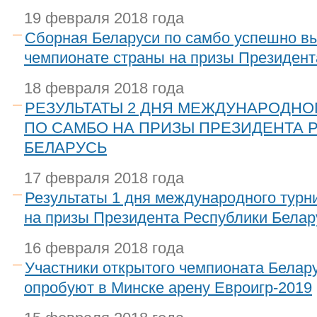
19 февраля 2018 года
Сборная Беларуси по самбо успешно в
чемпионате страны на призы Президент
18 февраля 2018 года
РЕЗУЛЬТАТЫ 2 ДНЯ МЕЖДУНАРОДНО
ПО САМБО НА ПРИЗЫ ПРЕЗИДЕНТА 
БЕЛАРУСЬ
17 февраля 2018 года
Результаты 1 дня международного турн
на призы Президента Республики Белар
16 февраля 2018 года
Участники открытого чемпионата Белар
опробуют в Минске арену Евроигр-2019