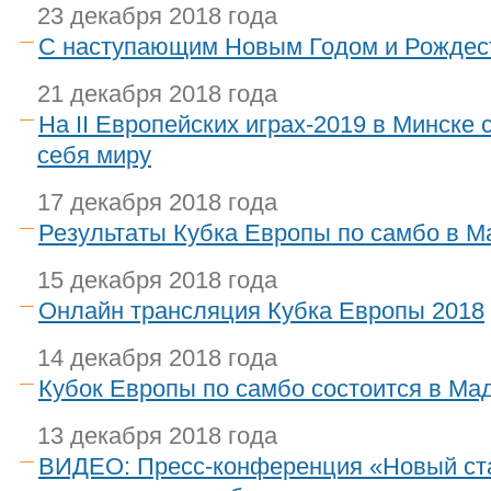
23 декабря 2018 года
С наступающим Новым Годом и Рождес
21 декабря 2018 года
На II Европейских играх-2019 в Минске 
себя миру
17 декабря 2018 года
Результаты Кубка Европы по самбо в 
15 декабря 2018 года
Онлайн трансляция Кубка Европы 2018
14 декабря 2018 года
Кубок Европы по самбо состоится в Ма
13 декабря 2018 года
ВИДЕО: Пресс-конференция «Новый ста