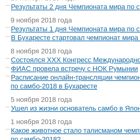
Результаты 2 дня Чемпионата мира по 
9 ноября 2018 года
Результаты 1 дня Чемпионата мира по 
В Бухаресте стартовал чемпионат мира
8 ноября 2018 года
Состоялся XXX Конгресс Международн
ФИАС провела встречу с НОК Румынии
Расписание онлайн-трансляции чемпио
по самбо-2018 в Бухаресте
5 ноября 2018 года
Ушел из жизни основатель самбо в Япон
1 ноября 2018 года
Какое животное стало талисманом чемп
по самбо-2018?