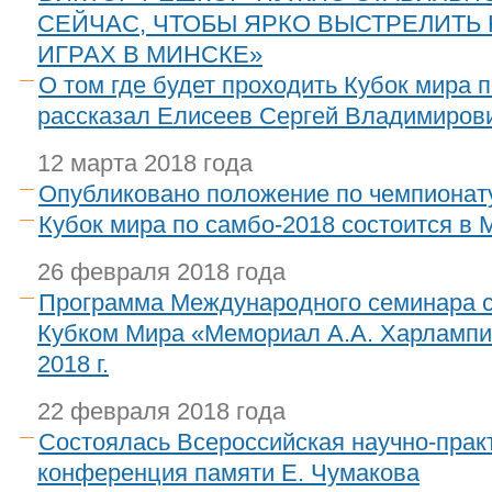
СЕЙЧАС, ЧТОБЫ ЯРКО ВЫСТРЕЛИТЬ
ИГРАХ В МИНСКЕ»
О том где будет проходить Кубок мира п
рассказал Елисеев Сергей Владимиров
12 марта 2018 года
Опубликовано положение по чемпионат
Кубок мира по самбо-2018 состоится в 
26 февраля 2018 года
Программа Международного семинара с
Кубком Мира «Мемориал А.А. Харлампи
2018 г.
22 февраля 2018 года
Cостоялась Всероссийская научно-прак
конференция памяти Е. Чумакова