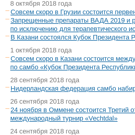
8 октября 2018 года
Совсем скоро в Грузии состоится перве
Запрещенные препараты ВАДА 2019 и р
по исключению для терапевтического и
В Казани состоялся Кубок Президента 
1 октября 2018 года
Совсем скоро в Казани состоится межд
по самбо «Кубок Президента Республик
28 сентября 2018 года
Нидерландская федерация самбо наби
26 сентября 2018 года
24 ноября в Оммене состоится Третий 
международный турнир «Vechtdal»
24 сентября 2018 года