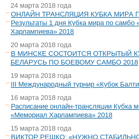
24 марта 2018 года
ОНЛАЙН ТРАНСЛЯЦИЯ КУБКА МИРА 
Результаты 1 дня Кубка мира по самбо
Харлампиева» 2018
20 марта 2018 года
В МИНСКЕ СОСТОИТСЯ ОТКРЫТЫЙ К
БЕЛАРУСЬ ПО БОЕВОМУ САМБО 2018
19 марта 2018 года
III Международный турнир «Кубок Балти
16 марта 2018 года
Расписание онлайн-трансляции Кубка м
«Мемориал Харлампиева» 2018
15 марта 2018 года
ВИКТОР РЕШКО: «НУЖНО СТАБИЛЬН