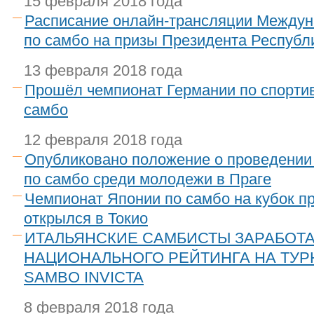
15 февраля 2018 года
Расписание онлайн-трансляции Междун
по самбо на призы Президента Республ
13 февраля 2018 года
Прошёл чемпионат Германии по спорти
самбо
12 февраля 2018 года
Опубликовано положение о проведении
по самбо среди молодежи в Праге
Чемпионат Японии по самбо на кубок п
открылся в Токио
ИТАЛЬЯНСКИЕ САМБИСТЫ ЗАРАБОТА
НАЦИОНАЛЬНОГО РЕЙТИНГА НА ТУР
SAMBO INVICTA
8 февраля 2018 года