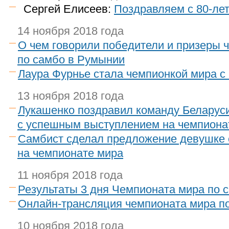
Сергей Елисеев:
Поздравляем с 80-ле
14 ноября 2018 года
О чем говорили победители и призеры 
по самбо в Румынии
Лаура Фурнье стала чемпионкой мира с
13 ноября 2018 года
Лукашенко поздравил команду Беларус
с успешным выступлением на чемпиона
Самбист сделал предложение девушке 
на чемпионате мира
11 ноября 2018 года
Результаты 3 дня Чемпионата мира по 
Онлайн-трансляция чемпионата мира по
10 ноября 2018 года