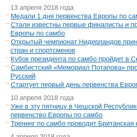
13 апреля 2018 года
Медали 1 дня первенства Европы по са
Стали известны первые финалисты и п
Европы по самбо
Открытый чемпионат Нидерландов прин
стран и спортсменов
Кубок президента по самбо пройдет в 
Самбистский «Мемориал Потапова» про
Русский
Стартует первый день первенства Евро
10 апреля 2018 года
Уже в эту пятницу в Чешской Республик
первенство Европы по самбо
Тренинг по самбо проводит Британская
4 апреля 2018 года