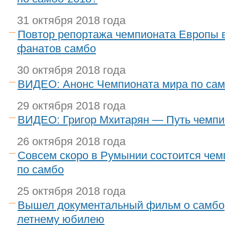
31 октября 2018 года
Повтор репортажа чемпионата Европы 
фанатов самбо
30 октября 2018 года
ВИДЕО: Анонс Чемпионата мира по са
29 октября 2018 года
ВИДЕО: Григор Мхитарян — Путь чемпи
26 октября 2018 года
Совсем скоро в Румынии состоится чем
по самбо
25 октября 2018 года
Вышел документальный фильм о самбо
летнему юбилею