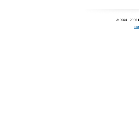
© 2004...2026
eu