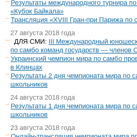
Результаты международного турнира по
«Кубок Байкала»
Трансляция «XVIII Гран-при Парижа по 
27 августа 2018 года
ДЛЯ СМИ:
III Международный юношес
по самбо команд государств — членов
Украинский чемпион мира по самбо про
в Клинцах
Результаты 2 дня чемпионата мира по 
школьников
24 августа 2018 года
Результаты 1 дня чемпионата мира по 
школьников
23 августа 2018 года
Онлайн-трансляция чемпионата мира п