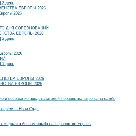
| 3 день
ВЕНСТВА ЕВРОПЫ 2026
Европы 2026
ГО ДНЯ СОРЕВНОВАНИЙ
ЕНСТВА ЕВРОПЫ 2026
| 2 день
Европы 2026
ЦИЙ
| 1 день
ЕНСТВА ЕВРОПЫ 2026
НСТВА ЕВРОПЫ 2026
ие и совещание представителей Первенства Европы по самбо
9 апреля в Нови-Саде
т медали в боевом самбо на Первенстве Европы