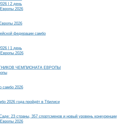
026 | 2 день
 Европы 2026
 Европы 2026
пейской федерации самбо
026 | 1 день
 Европы 2026
ТНИКОВ ЧЕМПИОНАТА ЕВРОПЫ
ропы
о самбо 2026
бо 2026 года пройдёт в Тбилиси
Саде: 23 страны, 357 спортсменов и новый уровень конкуренции
 Европы 2026