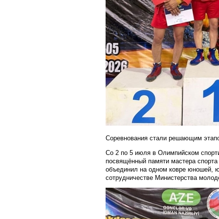
Соревнования стали решающим этапом
Со 2 по 5 июля в Олимпийском спор
посвящённый памяти мастера спорта
объединил на одном ковре юношей, 
сотрудничестве Министерства молод