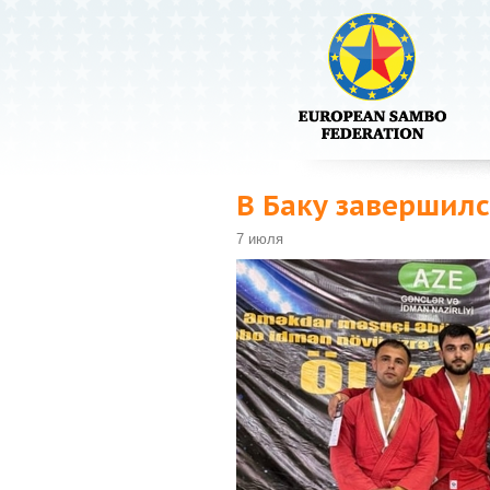
В Баку завершил
7 июля