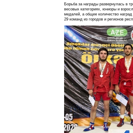
Борьба за награды развернулась в т
весовых категориях, юниоры и взросл
медалей, а общее количество наград
29 команд из городов и регионов респ