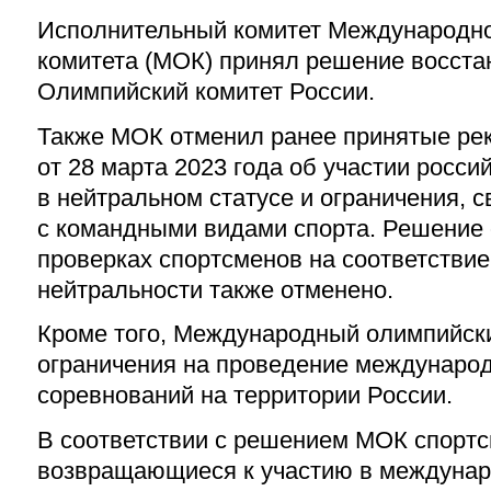
Исполнительный комитет Международно
комитета (МОК) принял решение восста
Олимпийский комитет России.
Также МОК отменил ранее принятые ре
от 28 марта 2023 года об участии росси
в нейтральном статусе и ограничения, 
с командными видами спорта. Решение
проверках спортсменов на соответстви
нейтральности также отменено.
Кроме того, Международный олимпийски
ограничения на проведение междунаро
соревнований на территории России.
В соответствии с решением МОК спорт
возвращающиеся к участию в междунар