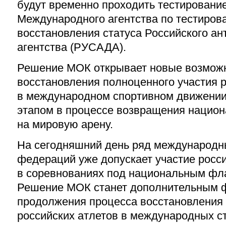
будут временно проходить тестировани
Международного агентства по тестирова
восстановления статуса Российского ан
агентства (РУСАДА).
Решение МОК открывает новые возмож
восстановления полноценного участия 
в международном спортивном движении
этапом в процессе возвращения нацио
на мировую арену.
На сегодняшний день ряд международн
федераций уже допускает участие росс
в соревнованиях под национальным фла
Решение МОК станет дополнительным 
продолжения процесса восстановления 
российских атлетов в международных ст