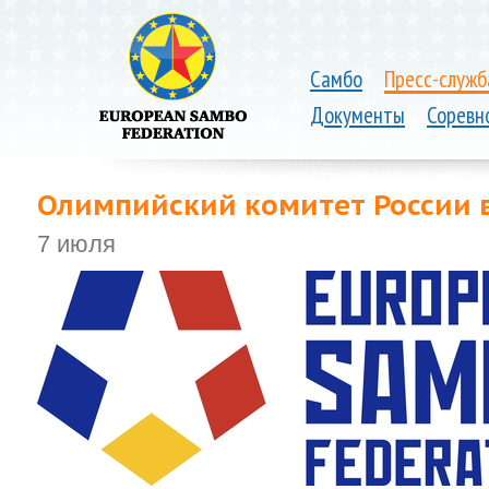
Самбо
Пресс-служб
Документы
Соревн
Олимпийский комитет России в
7 июля