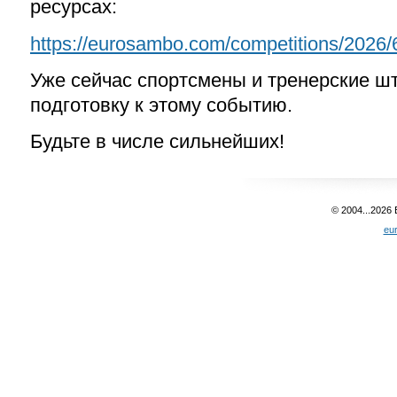
ресурсах
:
https://eurosambo.com/competitions/2026/
Уже сейчас спортсмены и тренерские ш
подготовку к этому событию.
Будьте в числе сильнейших!
© 2004...2026
eu