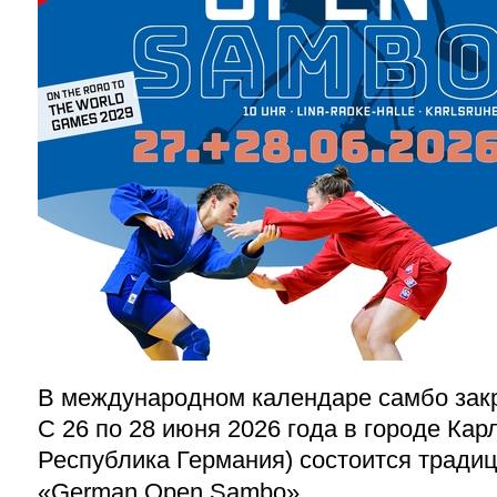
В международном календаре самбо зак
С 26 по 28 июня 2026 года в городе Ка
Республика Германия) состоится тради
«
German
Open Sambo».