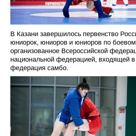
В Казани завершилось первенство Росс
юниорок, юниоров и юниоров по боевому
организованное Всероссийской федера
национальной федерацией, входящей в 
федерация самбо.