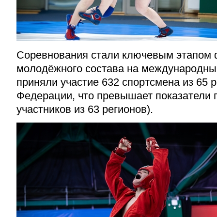
Соревнования стали ключевым этапом
молодёжного состава на международный
приняли участие 632 спортсмена из 65 
Федерации, что превышает показатели 
участников из 63 регионов).