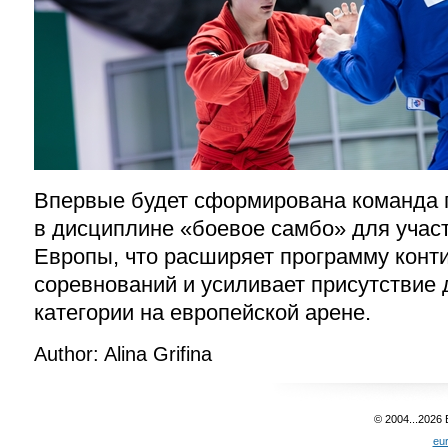
Впервые будет сформирована команда 
в дисциплине «боевое самбо» для учас
Европы, что расширяет программу конт
соревнований и усиливает присутствие 
категории на европейской арене.
Author: Alina Grifina
© 2004...2026
eu