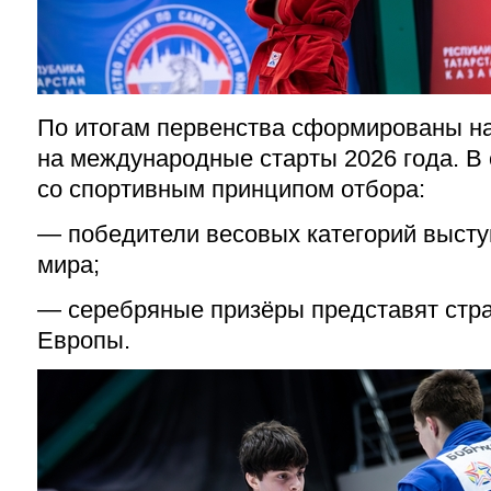
По итогам первенства сформированы н
на международные старты 2026 года. В 
со спортивным принципом отбора:
— победители весовых категорий высту
мира;
— серебряные призёры представят стра
Европы.