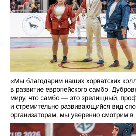
«Мы благодарим наших хорватских колл
в развитие европейского самбо. Дубров
миру, что самбо — это зрелищный, про
и стремительно развивающийся вид спо
организаторам, мы уверенно смотрим в