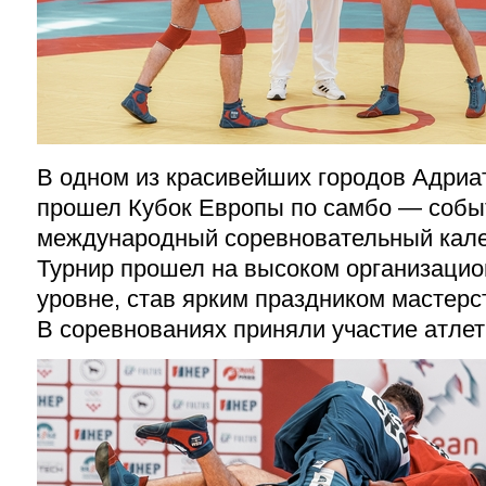
В одном из красивейших городов Адриат
прошел Кубок Европы по самбо — собы
международный соревновательный кале
Турнир прошел на высоком организацио
уровне, став ярким праздником мастерс
В соревнованиях приняли участие атлет