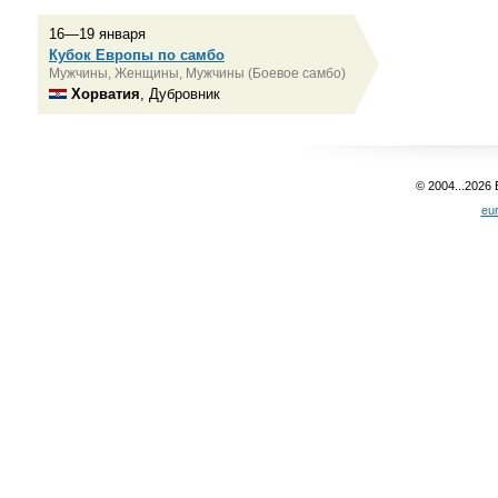
16—19 января
Кубок Европы по самбо
Мужчины, Женщины, Мужчины (Боевое самбо)
Хорватия
, Дубровник
© 2004...2026
eu