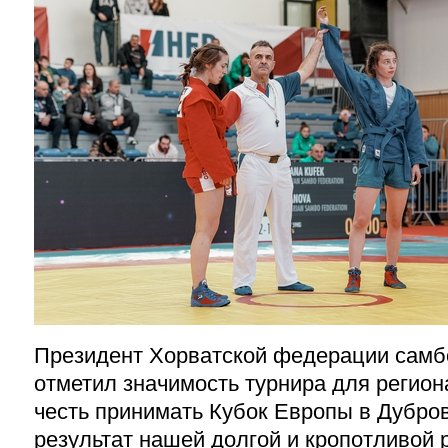
Президент Хорватской федерации самбо
отметил значимость турнира для регион
честь принимать Кубок Европы в Дубро
результат нашей долгой и кропотливой 