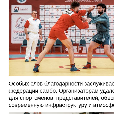
Особых слов благодарности заслуживае
федерации самбо. Организаторам удало
для спортсменов, представителей, обес
современную инфраструктуру и атмосфе