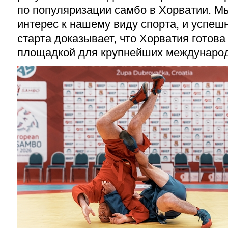
по популяризации самбо в Хорватии. Мы
интерес к нашему виду спорта, и успеш
старта доказывает, что Хорватия готова
площадкой для крупнейших международ