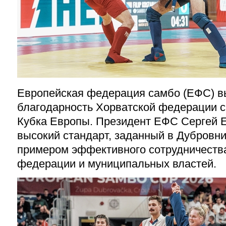
Европейская федерация самбо (ЕФС) 
благодарность Хорватской федерации с
Кубка Европы. Президент ЕФС Сергей Е
высокий стандарт, заданный в Дубровни
примером эффективного сотрудничеств
федерации и муниципальных властей.