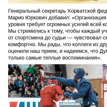
Генеральный секретарь Хорватской фед
Марио Юркович добавил: «Организация 
уровня требует огромных усилий всей к
Мы стремились к тому, чтобы каждый у
от спортсмена до судьи — чувствовал 
комфортно. Мы рады, что коллеги из др
оценили наш прием, и надеемся, что Ду
только самые теплые воспоминания».