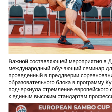
Важной составляющей мероприятия в Д
международный обучающий семинар для
проведенный в преддверии соревновани
образовательного блока в программу К
подчеркнула стремление европейского
к единым высоким стандартам професс