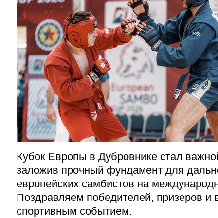
Кубок Европы в Дубровнике стал важной
заложив прочный фундамент для дальн
европейских самбистов на международн
Поздравляем победителей, призеров и в
спортивным событием.