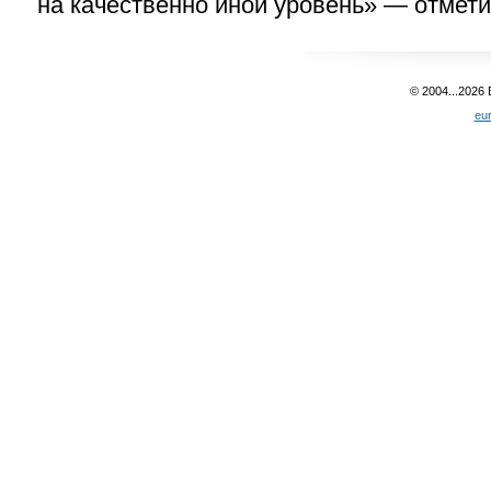
на качественно иной уровень» — отмети
© 2004...2026
eu