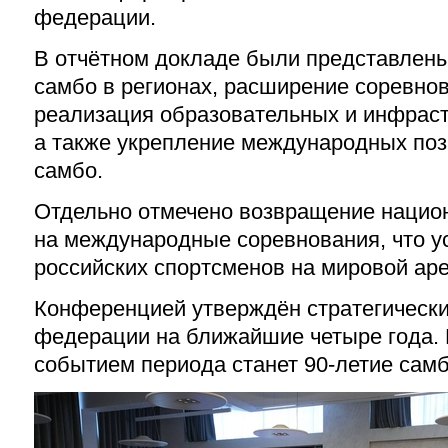
федерации.
В отчётном докладе были представлены
самбо в регионах, расширение соревно
реализация образовательных и инфраст
а также укрепление международных поз
самбо.
Отдельно отмечено возвращение нацио
на международные соревнования, что у
российских спортсменов на мировой аре
Конференцией утверждён стратегически
федерации на ближайшие четыре года.
событием периода станет 90-летие самбо