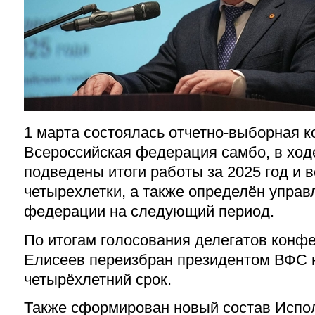
1 марта состоялась отчетно-выборная 
Всероссийская федерация самбо, в ход
подведены итоги работы за 2025 год и
четырехлетки, а также определён управ
федерации на следующий период.
По итогам голосования делегатов конф
Елисеев переизбран президентом ВФС 
четырёхлетний срок.
Также сформирован новый состав Испол