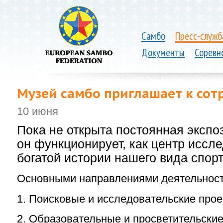
Самбо
Пресс-служб
Документы
Соревн
Музей самбо приглашает к сот
10 июня
Пока не открыта постоянная экспо
он функционирует, как центр иссл
богатой истории нашего вида спорт
Основными направлениями деятельност
1. Поисковые и исследовательские про
2. Образовательные и просветительски