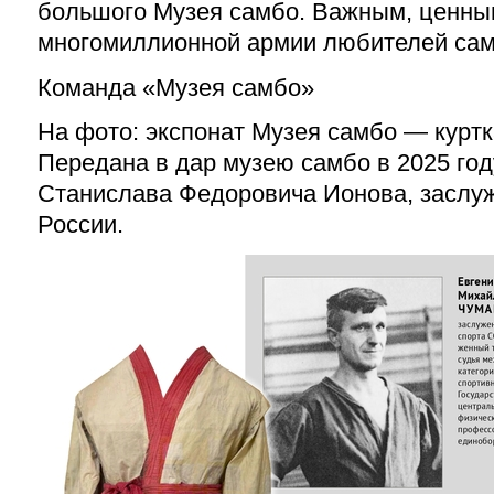
большого Музея самбо. Важным, ценны
многомиллионной армии любителей сам
Команда «Музея самбо»
На фото: экспонат Музея самбо — куртк
Передана в дар музею самбо в 2025 год
Станислава Федоровича Ионова, заслуж
России.