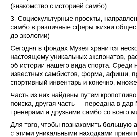
(знакомство с историей самбо)
3. Социокультурные проекты, направле
самбо в различные сферы жизни общес
до экологии)
Сегодня в фондах Музея хранится неско
настоящему уникальных экспонатов, р
об истории нашего вида спорта. Среди 
известных самбистов, форма, афиши, п
спортивный инвентарь и конечно, множ
Часть из них найдены путем кропотливо
поиска, другая часть — передана в дар
тренерами и друзьями самбо со всего м
Для того, чтобы познакомить большую 
с этими уникальными находками принят