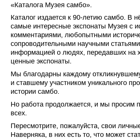
«Каталога Музея самбо».
Каталог издается к 90-летию самбо. В 
самые интересные экспонаты Музея с и
комментариями, любопытными историче
сопроводительными научными статьями 
информацией о людях, передавших на 
ценные экспонаты.
Мы благодарны каждому откликнувшему
и ставшему участником уникального пр
истории самбо.
Но работа продолжается, и мы просим 
всех.
Пересмотрите, пожалуйста, свои личны
Наверняка, в них есть то, что может ста