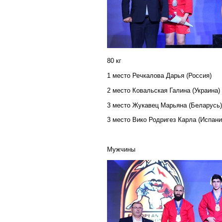
80 кг
1 место Речкалова Дарья (Россия)
2 место Ковальская Галина (Украина)
3 место Жукавец Марьяна (Беларусь)
3 место Вико Родригез Карла (Испани
Мужчины