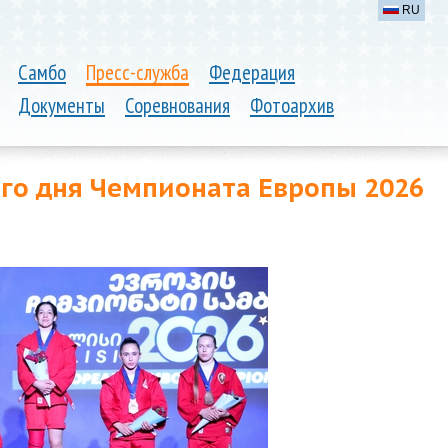
RU
Самбо
Пресс-служба
Федерация
Документы
Соревнования
Фотоархив
ого дня Чемпионата Европы 2026