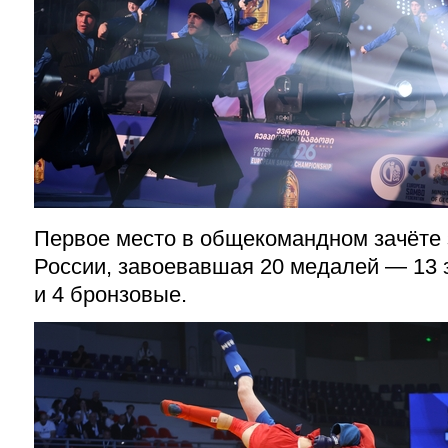
Первое место в общекомандном зачёте 
России, завоевавшая 20 медалей — 13 
и 4 бронзовые.