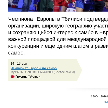
Чемпионат Европы в Тбилиси подтверд
организации, широкую географию участ
и сохраняющийся интерес к самбо в Евр
важной площадкой для международной 
конкуренции и ещё одним шагом в разв
самбо.
14—18 мая
Чемпионат Европы по самбо
Мужчины, Женщины, Мужчины (Боевое самбо)
Грузия
, Тбилиси
© 2004...2026
eu