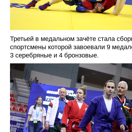
Третьей в медальном зачёте стала сбор
спортсмены которой завоевали 9 медал
3 серебряные и 4 бронзовые.