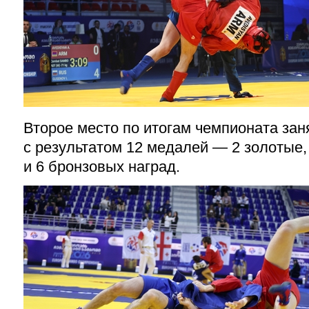
Второе место по итогам чемпионата за
с результатом 12 медалей — 2 золотые,
и 6 бронзовых наград.