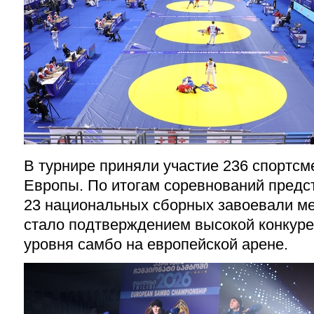
В турнире приняли участие 236 спортсм
Европы. По итогам соревнований предс
23 национальных сборных завоевали ме
стало подтверждением высокой конкуре
уровня самбо на европейской арене.