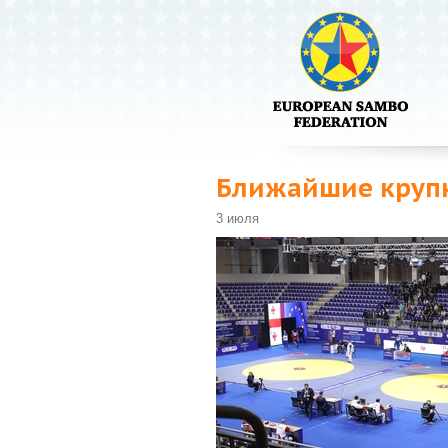
Ближайшие круп
3 июля