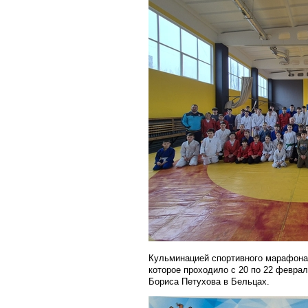
Кульминацией спортивного марафона
которое проходило с 20 по 22 феврал
Бориса Петухова в Бельцах.