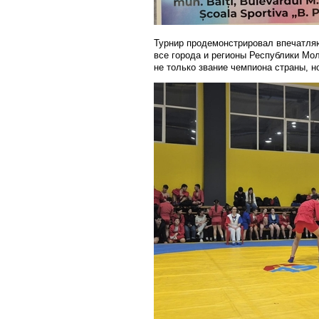
Турнир продемонстрировал впечатля
все города и регионы Республики Мол
не только звание чемпиона страны, 