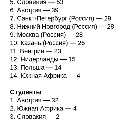
5. Словения — 53
6. Австрия — 39
7. Санкт-Петербург (Россия) — 29
8. Нижний Новгород (Россия) — 28
9. Москва (Россия) — 28
10. Казань (Россия) — 26
11. Венгрия — 23
12. Нидерланды — 15
13. Польша — 14
14. Южная Африка — 4
Студенты
1. Австрия — 32
2. Южная Африка — 4
3. Словакия — 2