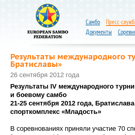
Самбо
Пресс-служб
Документы
Соревн
Результаты международного т
Братиславы»
26 сентября 2012 года
Результаты IV международного турни
и боевому самбо
21-25
сентября 2012 года, Братислава
спорткомплекс «Младость»
В соревнованиях приняли участие 70 сп