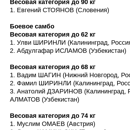
Весовая категория до 90 кг
1. Евгений СТОЯНОВ (Словения)
Боевое самбо
Весовая категория до 62 кг
1. Улви ШИРИНЛИ (Калининград, Росси
2. Абдулгафар ИСЛАМОВ (Узбекистан)
Весовая категория до 68 кг
1. Вадим ШАГИН (Нижний Новгород, Ро
2. Фамил ШИРИНЛИ (Калининград, Росс
3. Анатолий ДЗАРИНОВ (Калининград, 
АЛМАТОВ (Узбекистан)
Весовая категория до 74 кг
1. Муслим ОМАЕВ (Австрия)