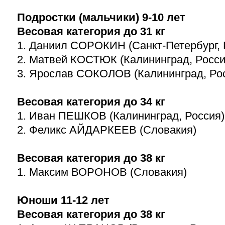
Подростки (мальчики)
9-10
лет
Весовая категория до 31 кг
1. Даниил СОРОКИН (Санкт-Петербург, 
2. Матвей КОСТЮК (Калининград, Росси
3. Ярослав СОКОЛОВ (Калининград, Ро
Весовая категория до 34 кг
1. Иван ПЕШКОВ (Калининград, Россия)
2. Феликс АЙДАРКЕЕВ (Словакия)
Весовая категория до 38 кг
1. Максим ВОРОНОВ (Словакия)
Юноши
11-12
лет
Весовая категория до 38 кг