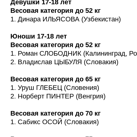
Девушки
17-18
лет
Весовая категория до 52 кг
1. Динара ИЛЬЯСОВА (Узбекистан)
Юноши
17-18
лет
Весовая категория до 52 кг
1. Роман СЛОБОДНИК (Калининград, Ро
2. Владислав ЦЫБУЛЯ (Словакия)
Весовая категория до 65 кг
1. Уруш ГЛЕБЕЦ (Словения)
2. Норберт ПИНТЕР (Венгрия)
Весовая категория до 70 кг
1. Сабикс ОСОЙ (Словакия)