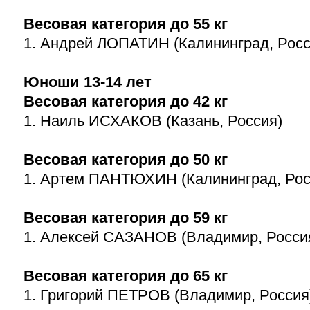
Весовая категория до 55 кг
1. Андрей ЛОПАТИН (Калининград, Росс
Юноши
13-14
лет
Весовая категория до 42 кг
1. Наиль ИСХАКОВ (Казань, Россия)
Весовая категория до 50 кг
1. Артем ПАНТЮХИН (Калининград, Рос
Весовая категория до 59 кг
1. Алексей САЗАНОВ (Владимир, Росси
Весовая категория до 65 кг
1. Григорий ПЕТРОВ (Владимир, Россия