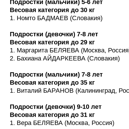
Подростки (мальчики)
5-6
лет
Весовая категория до 30 кг
1. Номто БАДМАЕВ (Словакия)
Подростки (девочки)
7-8
лет
Весовая категория до 29 кг
1. Маргарита БЕЛЯЕВА (Москва, Россия
2. Бахиана АЙДАРКЕЕВА (Словакия)
Подростки (мальчики)
7-8
лет
Весовая категория до 35 кг
1. Виталий БАРАНОВ (Калининград, Рос
Подростки (девочки)
9-10
лет
Весовая категория до 31 кг
1. Вера БЕЛЯЕВА (Москва, Россия)