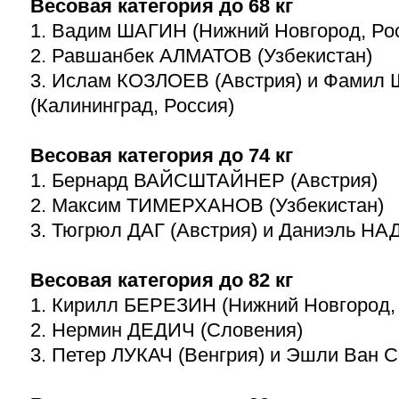
Весовая категория до 68 кг
1. Вадим ШАГИН (Нижний Новгород, Ро
2. Равшанбек АЛМАТОВ (Узбекистан)
3. Ислам КОЗЛОЕВ (Австрия) и Фами
(Калининград, Россия)
Весовая категория до 74 кг
1. Бернард ВАЙСШТАЙНЕР (Австрия)
2. Максим ТИМЕРХАНОВ (Узбекистан)
3. Тюгрюл ДАГ (Австрия) и Даниэль НАД
Весовая категория до 82 кг
1. Кирилл БЕРЕЗИН (Нижний Новгород,
2. Нермин ДЕДИЧ (Словения)
3. Петер ЛУКАЧ (Венгрия) и Эшли Ван 