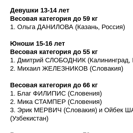
Девушки
13-14
лет
Весовая категория до 59 кг
1. Ольга ДАНИЛОВА (Казань, Россия)
Юноши
15-16
лет
Весовая категория до 55 кг
1. Дмитрий СЛОБОДНИК (Калининград, 
2. Михаил ЖЕЛЕЗНИКОВ (Словакия)
Весовая категория до 66 кг
1. Благ ФИЛИПИС (Словения)
2. Мика СТАМПЕР (Словения)
3. Эрик МЕРВИЧ (Словакия) и Ойбек
(Узбекистан)