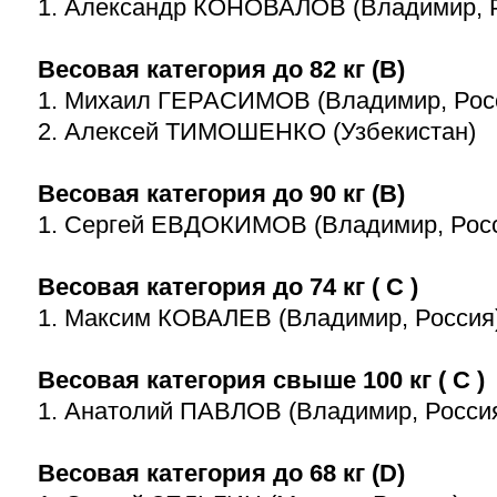
1. Александр КОНОВАЛОВ (Владимир, 
Весовая категория до 82 кг (В)
1. Михаил ГЕРАСИМОВ (Владимир, Рос
2. Алексей ТИМОШЕНКО (Узбекистан)
Весовая категория до 90 кг (В)
1. Сергей ЕВДОКИМОВ (Владимир, Рос
Весовая категория до 74 кг ( С )
1. Максим КОВАЛЕВ (Владимир, Россия
Весовая категория свыше 100 кг ( С )
1. Анатолий ПАВЛОВ (Владимир, Росси
Весовая категория до 68 кг (D)