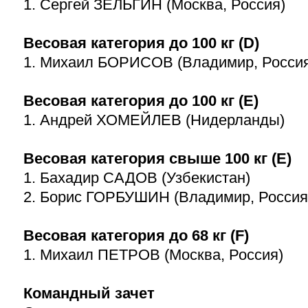
1. Сергей ЗЕЛЬГИН (Москва, Россия)
Весовая категория до 100 кг (D)
1. Михаил БОРИСОВ (Владимир, Росси
Весовая категория до 100 кг (Е)
1. Андрей ХОМЕЙЛЕВ (Нидерланды)
Весовая категория свыше 100 кг (Е)
1. Бахадир САДОВ (Узбекистан)
2. Борис ГОРБУШИН (Владимир, Россия
Весовая категория до 68 кг (F)
1. Михаил ПЕТРОВ (Москва, Россия)
Командный зачет