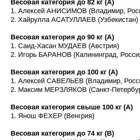
Весовая категория до 82 кг (А)
1. Алексей АНИСИМОВ (Владимир, Рос
2. Хайрулла АСАТУЛЛАЕВ (Узбекистан)
Весовая категория до 90 кг (А)
1. Саид-Хасан МУДАЕВ (Австрия)
2. Игорь БАРАНОВ (Калининград, Росси
Весовая категория до 100 кг (А)
1. Алексей САВЕЛЬЕВ (Владимир, Росс
2. Максим МЕРЗЛЯКОВ (Санкт-Петербург
Весовая категория свыше 100 кг (А)
1. Янош ФЕХЕР (Венгрия)
Весовая категория до 74 кг (В)