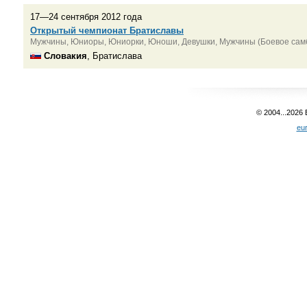
17—24 сентября 2012 года
Открытый чемпионат Братиславы
Мужчины, Юниоры, Юниорки, Юноши, Девушки, Мужчины (Боевое сам
Словакия
, Братислава
© 2004...2026
eu