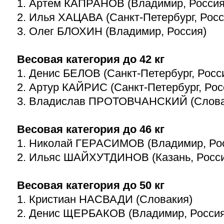
1. Артем КАПРАНОВ (Владимир, Россия
2. Илья ХАЦАВА (Санкт-Петербург, Росс
3. Олег БЛОХИН (Владимир, Россия)
Весовая категория до 42 кг
1. Денис БЕЛОВ (Санкт-Петербург, Росс
2. Артур КАЙРИС (Санкт-Петербург, Рос
3. Владислав ПРОТОВЧАНСКИЙ (Слова
Весовая категория до 46 кг
1. Николай ГЕРАСИМОВ (Владимир, Ро
2. Ильяс ШАЙХУТДИНОВ (Казань, Росс
Весовая категория до 50 кг
1. Кристиан НАСВАДИ (Словакия)
2. Денис ЩЕРБАКОВ (Владимир, Россия