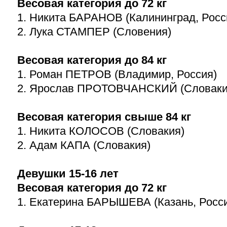
Весовая категория до 72 кг
1. Никита БАРАНОВ (Калининград, Росс
2. Лука СТАМПЕР (Словения)
Весовая категория до 84 кг
1. Роман ПЕТРОВ (Владимир, Россия)
2. Ярослав ПРОТОВЧАНСКИЙ (Словаки
Весовая категория свыше 84 кг
1. Никита КОЛОСОВ (Словакия)
2. Адам КАПА (Словакия)
Девушки
15-16
лет
Весовая категория до 72 кг
1. Екатерина БАРЫШЕВА (Казань, Росс