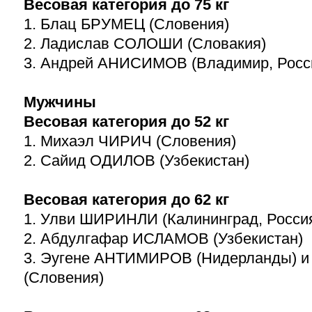
Весовая категория до 75 кг
1. Блац БРУМЕЦ (Словения)
2. Ладислав СОЛОШИ (Словакия)
3. Андрей АНИСИМОВ (Владимир, Росс
Мужчины
Весовая категория до 52 кг
1. Михаэл ЧИРИЧ (Словения)
2. Сайид ОДИЛОВ (Узбекистан)
Весовая категория до 62 кг
1. Улви ШИРИНЛИ (Калининград, Росси
2. Абдулгафар ИСЛАМОВ (Узбекистан)
3. Эугене АНТИМИРОВ (Нидерланды) 
(Словения)