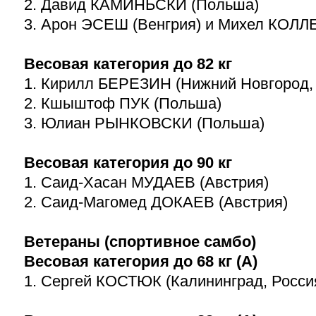
2. Давид КАМИНЬСКИ (Польша)
3. Арон ЭСЕШ (Венгрия) и Михел КОЛЛ
Весовая категория до 82 кг
1. Кирилл БЕРЕЗИН (Нижний Новгород,
2. Кшыштоф ПУК (Польша)
3. Юлиан РЫНКОВСКИ (Польша)
Весовая категория до 90 кг
1. Саид-Хасан МУДАЕВ (Австрия)
2. Саид-Магомед ДОКАЕВ (Австрия)
Ветераны (спортивное самбо)
Весовая категория до 68 кг (А)
1. Сергей КОСТЮК (Калининград, Росси