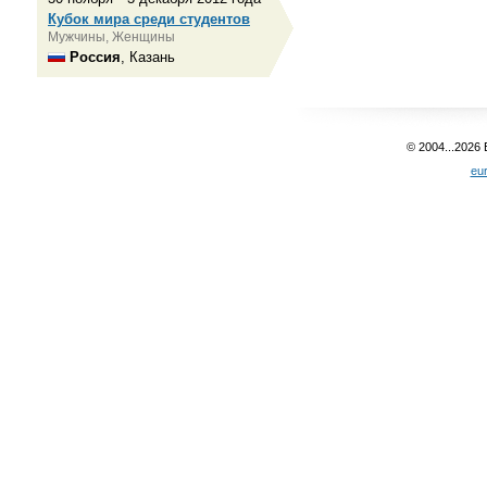
Кубок мира среди студентов
Мужчины, Женщины
Россия
, Казань
© 2004...2026
eu