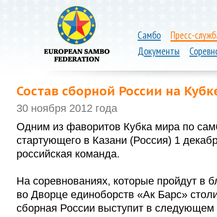
Самбо
Пресс-служб
Документы
Соревн
Состав сборной России на Кубк
30 ноября 2012 года
Одним из фаворитов Кубка мира по сам
стартующего в Казани (Россия) 1 декабр
российская команда.
На соревнованиях, которые пройдут в 
во Дворце единоборств «Ак Барс» стол
сборная России выступит в следующем 