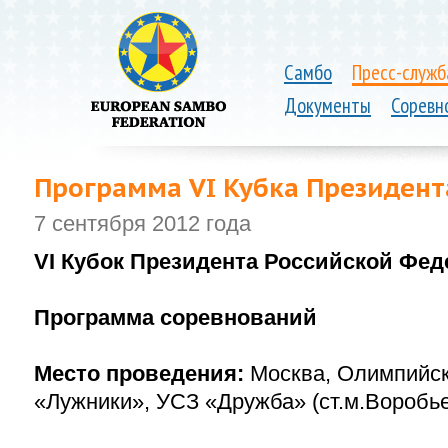
Самбо
Пресс-служб
Документы
Соревн
Программа VI Кубка Президент
7 сентября 2012 года
VI Кубок Президента Российской Фед
Программа соревнований
Место проведения:
Москва, Олимпийск
«Лужники», УСЗ «Дружба» (ст.м.Воробь