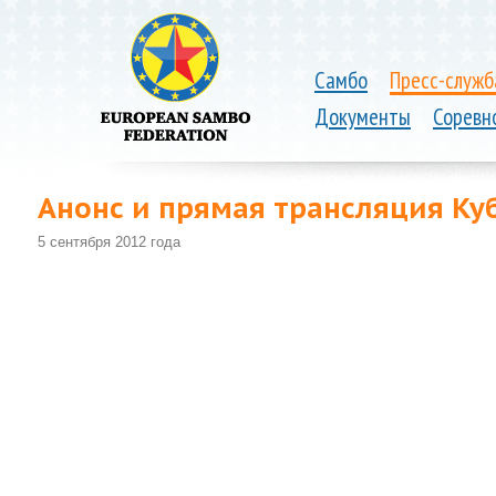
Самбо
Пресс-служб
Документы
Соревн
Анонс и прямая трансляция Ку
5 сентября 2012 года