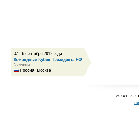
07—9 сентября 2012 года
Командный Кубок Президента РФ
Мужчины
Россия
, Москва
© 2004...2026
eu