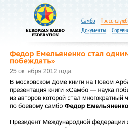
Самбо
Пресс-служб
Документы
Соревн
Федор Емельяненко стал одним
побеждать»
25 октября 2012 года
В московском Доме книги на Новом Арб
презентация книги «Самбо — наука поб
из авторов которой стал многократный 
по боевому самбо
Федор Емельяненк
Президент Международной федерации 