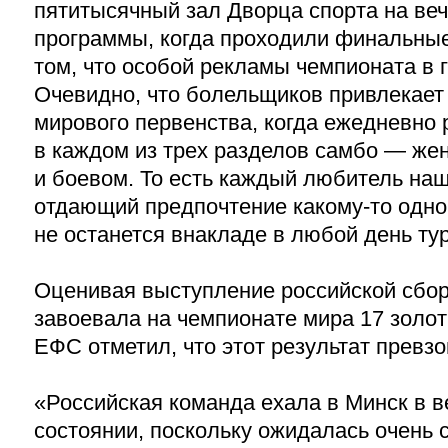
пятитысячный зал Дворца спорта на веч
программы, когда проходили финальные
том, что особой рекламы чемпионата в 
Очевидно, что болельщиков привлекае
мирового первенства, когда ежедневно
в каждом из трех разделов самбо — же
и боевом. То есть каждый любитель наш
отдающий предпочтение какому-то одно
не останется внакладе в любой день ту
Оценивая выступление российской сбор
завоевала на чемпионате мира 17 золо
ЕФС отметил, что этот результат превз
«Российская команда ехала в Минск в 
состоянии, поскольку ожидалась очень 