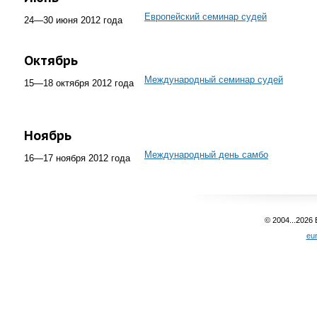
Европейский семинар судей
24—30 июня 2012 года
Октябрь
Международный семинар судей
15—18 октября 2012 года
Ноябрь
Международный день самбо
16—17 ноября 2012 года
© 2004...2026
eu