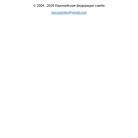
© 2004...2026 Европейская федерация самбо
eurosambo@gmail.com