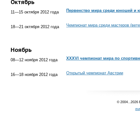
Октябрь
Первенство мира среди юношей и 
11—15 октября 2012 года
Чемпионат мира среди мастеров (вете
18—21 октября 2012 года
Ноябрь
XXXVI чемпионат мира по спортивн
08—12 ноября 2012 года
Открытый чемпионат Австрии
16—18 ноября 2012 года
© 2004...2026
eu