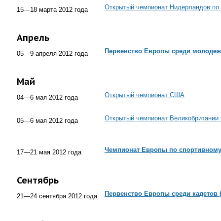
Открытый чемпионат Нидерландов по 
15—18 марта 2012 года
Апрель
Первенство Европы среди молодеж
05—9 апреля 2012 года
Май
Открытый чемпионат США
04—6 мая 2012 года
Открытый чемпионат Великобритании 
05—6 мая 2012 года
Чемпионат Европы по спортивному
17—21 мая 2012 года
Сентябрь
Первенство Европы среди кадетов (1
21—24 сентября 2012 года