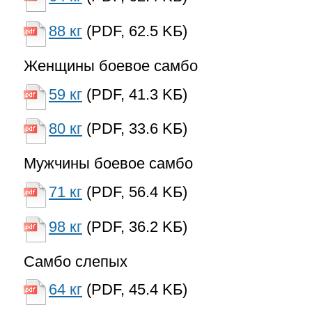
88 кг
(PDF, 62.5 KБ)
Женщины боевое самбо
59 кг
(PDF, 41.3 KБ)
80 кг
(PDF, 33.6 KБ)
Мужчины боевое самбо
71 кг
(PDF, 56.4 KБ)
98 кг
(PDF, 36.2 KБ)
Самбо слепых
64 кг
(PDF, 45.4 KБ)