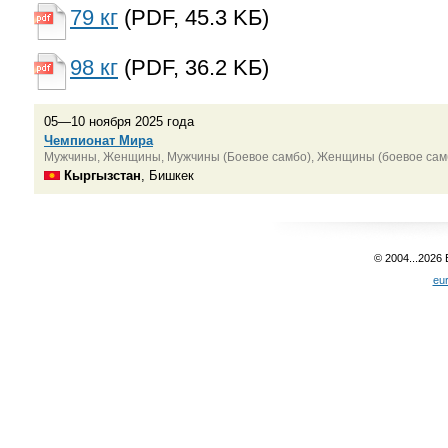
79 кг
(PDF, 45.3 KБ)
98 кг
(PDF, 36.2 KБ)
05—10 ноября 2025 года
Чемпионат Мира
Мужчины, Женщины, Мужчины (Боевое самбо), Женщины (боевое сам
Кыргызстан
, Бишкек
© 2004...2026
eu