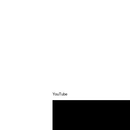
YouTube