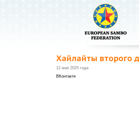
Хайлайты второго 
12 мая 2025 года
ВКонтакте