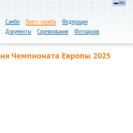
RU
Самбо
Пресс-служба
Федерация
Документы
Соревнования
Фотоархив
дня Чемпионата Европы 2025