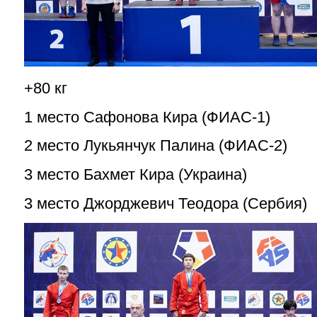
+80 кг
1 место Сафонова Кира (ФИАС-1)
2 место Лукьянчук Палина (ФИАС-2)
3 место Бахмет Кира (Украина)
3 место Джорджевич Теодора (Сербия)