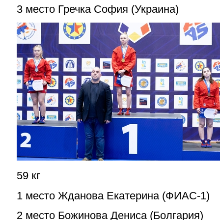
3 место Гречка София (Украина)
59 кг
1 место Жданова Екатерина (ФИАС-1)
2 место Божинова Дениса (Болгария)