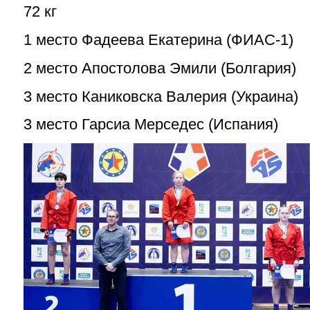
72 кг
1 место Фадеева Екатерина (ФИАС-1)
2 место Апостолова Эмили (Болгария)
3 место Каниковска Валерия (Украина)
3 место Гарсиа Мерседес (Испания)