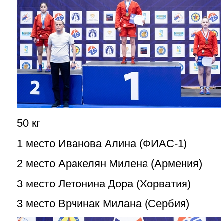
50 кг
1 место Иванова Алина (ФИАС-1)
2 место Аракелян Милена (Армения)
3 место Летонина Дора (Хорватия)
3 место Врчинак Милана (Сербия)