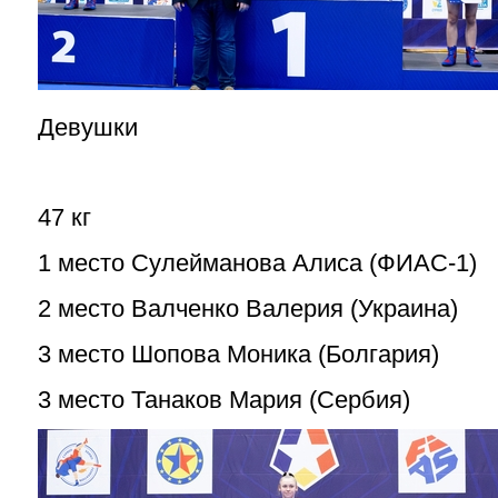
Девушки
47 кг
1 место Сулейманова Алиса (ФИАС-1)
2 место Валченко Валерия (Украина)
3 место Шопова Моника (Болгария)
3 место Танаков Мария (Сербия)