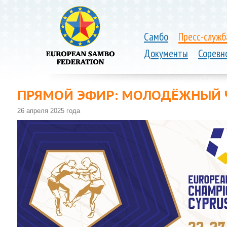
Самбо
Пресс-служб
Документы
Соревн
ПРЯМОЙ ЭФИР: МОЛОДЁЖНЫЙ Ч
26 апреля 2025 года