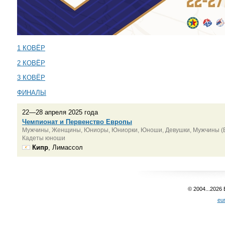
1 КОВЁР
2 КОВЁР
3 КОВЁР
ФИНАЛЫ
22—28 апреля 2025 года
Чемпионат и Первенство Европы
Мужчины, Женщины, Юниоры, Юниорки, Юноши, Девушки, Мужчины (Б
Кадеты юноши
Кипр
, Лимассол
© 2004...2026
eu