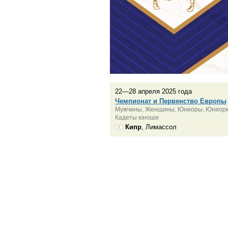
22—28 апреля 2025 года
Чемпионат и Первенство Европы
Мужчины, Женщины, Юниоры, Юниорки,
Кадеты юноши
Кипр
, Лимассол