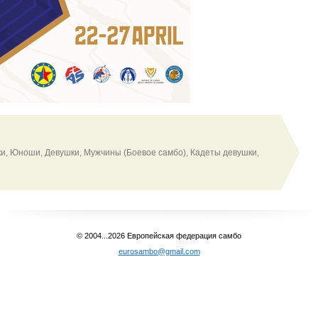
 Юноши, Девушки, Мужчины (Боевое самбо), Кадеты девушки,
© 2004...2026 Европейская федерация самбо
eurosambo@gmail.com