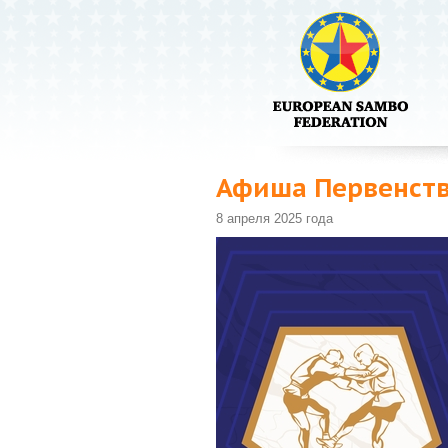
Афиша Первенств
8 апреля 2025 года