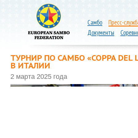
Самбо
Пресс-служб
Документы
Соревн
ТУРНИР ПО САМБО «COPPA DEL 
В ИТАЛИИ
2 марта 2025 года