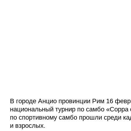
В городе Анцио провинции Рим 16 февр
национальный турнир по самбо «
Coppa
по спортивному самбо прошли среди ка
и взрослых.