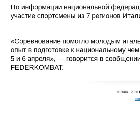
По информации национальной федераци
участие спортсмены из 7 регионов Итал
«Соревнование помогло молодым италь
опыт в подготовке к национальному чем
5 и 6 апреля», — говорится в сообщен
FEDERKOMBAT.
© 2004...2026
eu