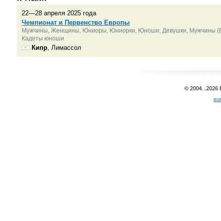
22—28 апреля 2025 года
Чемпионат и Первенство Европы
Мужчины, Женщины, Юниоры, Юниорки, Юноши, Девушки, Мужчины (Б
Кадеты юноши
Кипр
, Лимассол
© 2004...2026
eu