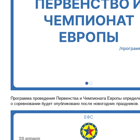
Программа проведения Первенства и Чемпионата Европы определ
о соревновании будет опубликовано после новогодних праздников.