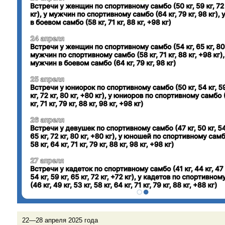
22—28 апреля 2025 года