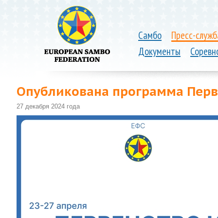
Самбо
Пресс-служб
Документы
Соревн
Опубликована программа Перв
27 декабря 2024 года