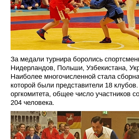
За медали турнира боролись спортсмен
Нидерландов, Польши, Узбекистана, Ук
Наиболее многочисленной стала сборна
которой были представители 18 клубов
оргкомитета, общее число участников с
204 человека.