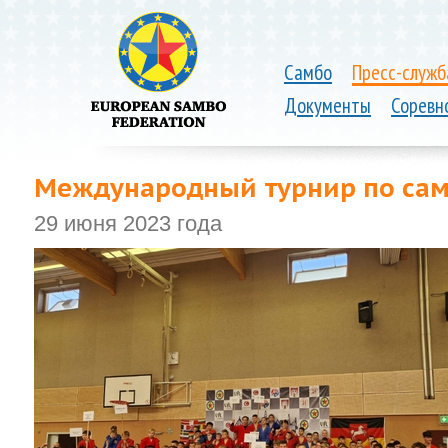
Самбо
Пресс-служб
Документы
Соревн
Международный турнир по сам
29 июня 2023 года