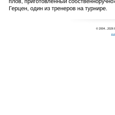
плов, приготовленный собственноручно
Герцен, один из тренеров на турнире.
© 2004...2026
eu