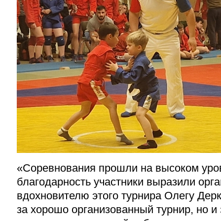
«Соревнования прошли на высоком уро
благодарность участники выразили орга
вдохновителю этого турнира Олегу Дерк
за хорошо организованный турнир, но и 