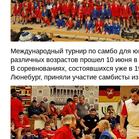
Международный турнир по самбо для ю
различных возрастов прошел 10 июня в
В соревнованиях, состоявшихся уже в 19
Люнебург, приняли участие самбисты из 