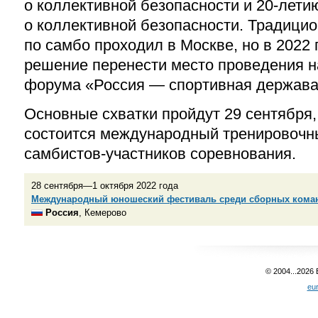
о коллективной безопасности и 20-лети
о коллективной безопасности. Традици
по самбо проходил в Москве, но в 2022
решение перенести место проведения н
форума «Россия — спортивная держава
Основные схватки пройдут 29 сентября,
состоится международный тренировочны
самбистов-участников соревнования.
28 сентября—1 октября 2022 года
Международный юношеский фестиваль среди сборных коман
Россия
, Кемерово
© 2004...2026
eu