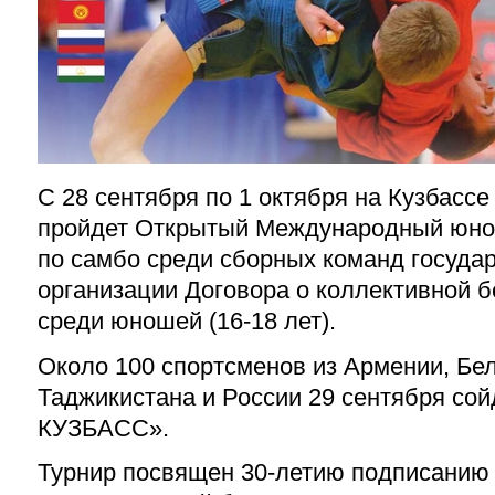
С 28 сентября по 1 октября на Кузбассе
пройдет Открытый Международный юно
по самбо среди сборных команд госуда
организации Договора о коллективной 
среди юношей (16-18 лет).
Около 100 спортсменов из Армении, Бел
Таджикистана и России 29 сентября сой
КУЗБАСС».
Турнир посвящен 30-летию подписанию