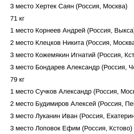
3 место Хертек Саян (Россия, Москва)
71 кг
1 место Корнеев Андрей (Россия, Выкса
2 место Клецков Никита (Россия, Москв
3 место Кожемякин Игнатий (Россия, Кс
3 место Бондарев Александр (Россия, 
79 кг
1 место Сучков Александр (Россия, Мос
2 место Будимиров Алексей (Россия, Пе
3 место Луканин Иван (Россия, Екатерин
3 место Лоповок Ефим (Россия, Кстово)