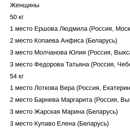
Женщины
50 кг
1 место Ершова Людмила (Россия, Моск
2 место Копаева Анфиса (Беларусь)
3 место Молчанова Юлия (Россия, Выкс
3 место Федорова Татьяна (Россия, Чеб
54 кг
1 место Лоткова Вера (Россия, Екатерин
2 место Барнева Маргарита (Россия, Вы
3 место Жарская Марина (Беларусь)
3 место Купаво Елена (Беларусь)