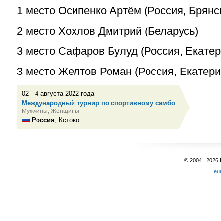
1 место Осипенко Артём (Россия, Брянс
2 место Хохлов Дмитрий (Беларусь)
3 место Сафаров Булуд (Россия, Екатер
3 место Желтов Роман (Россия, Екатери
02—4 августа 2022 года
Международный турнир по спортивному самбо
Мужчины, Женщины
Россия
, Кстово
© 2004...2026
eu