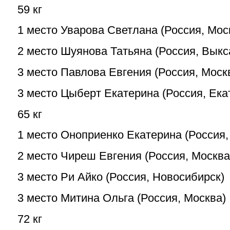
59 кг
1 место Уварова Светлана (Россия, Мос
2 место Шуянова Татьяна (Россия, Выкс
3 место Павлова Евгения (Россия, Моск
3 место Цыберт Екатерина (Россия, Ека
65 кг
1 место Оноприенко Екатерина (Россия,
2 место Чиреш Евгения (Россия, Москва
3 место Ри Айко (Россия, Новосибирск)
3 место Митина Ольга (Россия, Москва)
72 кг