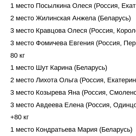
1 место Посылкина Олеся (Россия, Екат
2 место Жилинская Анжела (Беларусь)
3 место Кравцова Олеся (Россия, Корол
3 место Фомичева Евгения (Россия, Пер
80 кг
1 место Шут Карина (Беларусь)
2 место Лихота Ольга (Россия, Екатерин
3 место Козырева Яна (Россия, Смоленс
3 место Авдеева Елена (Россия, Одинц
+80 кг
1 место Кондратьева Мария (Беларусь)