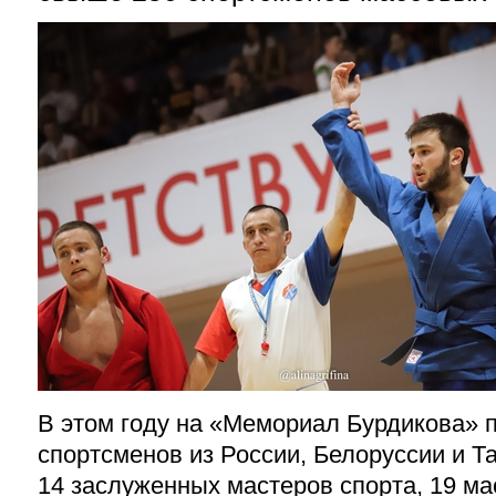
В этом году на «Мемориал Бурдикова» 
спортсменов из России, Белоруссии и Т
14 заслуженных мастеров спорта, 19 ма