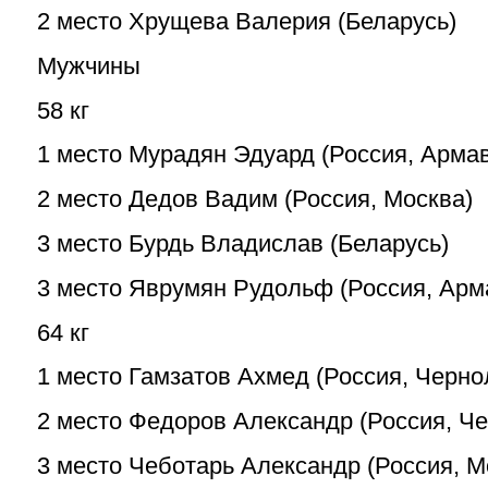
2 место Хрущева Валерия (Беларусь)
Мужчины
58 кг
1 место Мурадян Эдуард (Россия, Арма
2 место Дедов Вадим (Россия, Москва)
3 место Бурдь Владислав (Беларусь)
3 место Яврумян Рудольф (Россия, Арм
64 кг
1 место Гамзатов Ахмед (Россия, Черно
2 место Федоров Александр (Россия, Ч
3 место Чеботарь Александр (Россия, М