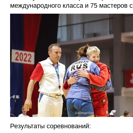
международного класса и 75 мастеров с
Результаты соревнований: