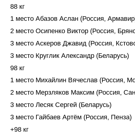
88 кг
1 место Абазов Аслан (Россия, Армавир
2 место Осипенко Виктор (Россия, Брянс
3 место Аскеров Джавид (Россия, Кстов
3 место Круглик Александр (Беларусь)
98 кг
1 место Михайлин Вячеслав (Россия, Мо
2 место Мерзляков Максим (Россия, Сан
3 место Лесяк Сергей (Беларусь)
3 место Гайбаев Артём (Россия, Пенза)
+98 кг