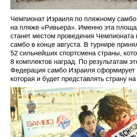
Чемпионат Израиля по пляжному самбо
на пляже «Ривьера». Именно эта площа
станет местом проведения Чемпионата
самбо в конце августа. В турнире приня
52 сильнейших спортсмена страны, кот
8 комплектов наград. По результатам э
Федерация самбо Израиля сформирует 
которая и будет представлять страну на