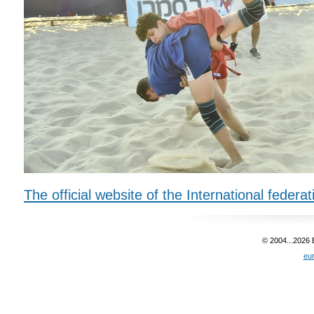
The official website of the International federa
© 2004...2026
eu