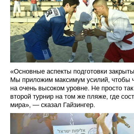
«Основные аспекты подготовки закрыты
Мы приложим максимум усилий, чтобы 
на очень высоком уровне. Не просто та
второй турнир на том же пляже, где со
мира», — сказал Гайзингер.