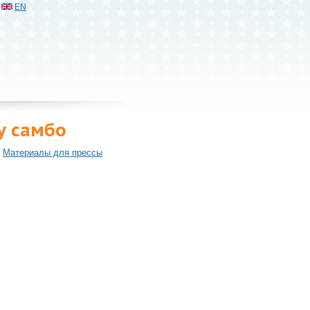
EN
у самбо
Материалы для прессы