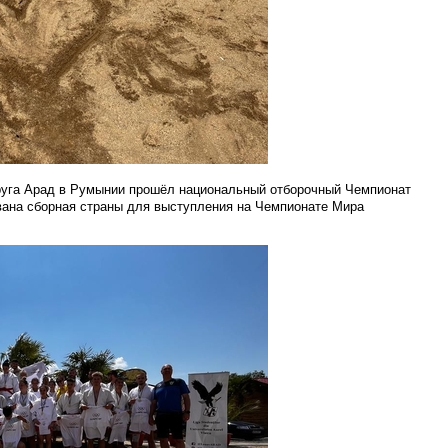
круга Арад в Румынии прошёл национальный отборочный Чемпионат
ана сборная страны для выступления на Чемпионате Мира