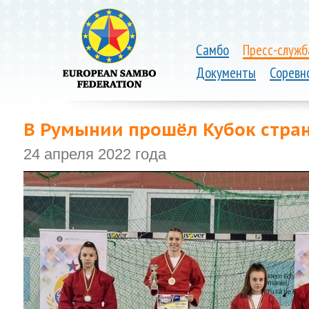
Самбо
Пресс-служб
Документы
Соревн
В Румынии прошёл Кубок стра
24 апреля 2022 года