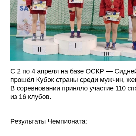
С 2 по 4 апреля на базе ОСКР — Сидне
прошёл Кубок страны среди мужчин, же
В соревновании приняло участие 110 с
из 16 клубов.
Результаты Чемпионата: