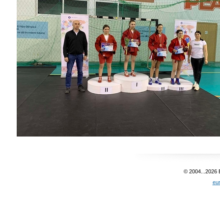
© 2004...2026
eu