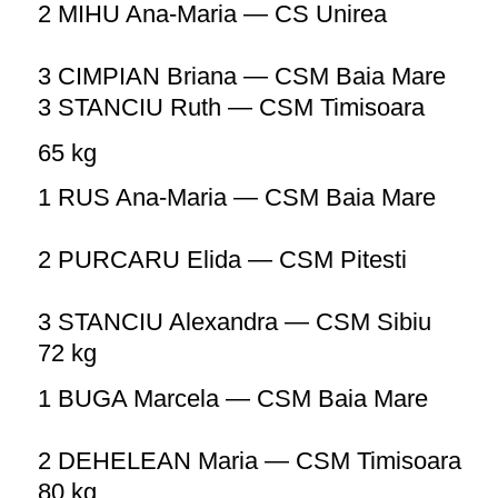
2 MIHU Ana-Maria — CS Unirea
3 CIMPIAN Briana — CSM Baia Mare
3
STANCIU Ruth — CSM Timisoara
65 kg
1 RUS Ana-Maria — CSM Baia Mare
2 PURCARU Elida — CSM Pitesti
3 STANCIU Alexandra — CSM Sibiu
72 kg
1 BUGA Marcela — CSM Baia Mare
2 DEHELEAN Maria — CSM Timisoara
80 kg