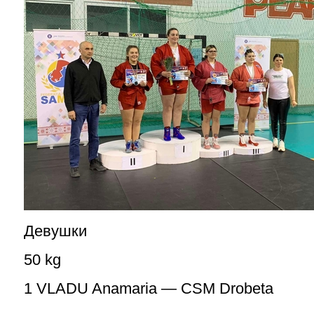
Девушки
50 kg
1 VLADU Anamaria — CSM Drobeta