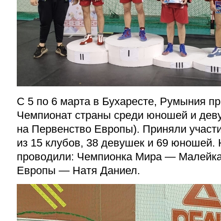
С 5 по 6 марта в Бухаресте, Румыния 
Чемпионат страны среди юношей и дев
на Первенство Европы). Приняли участ
из 15 клубов, 38 девушек и 69 юношей.
проводили: Чемпионка Мира — Малейка
Европы — Натя Даниел.