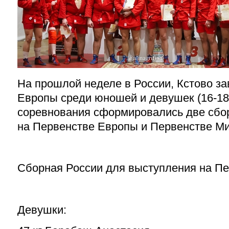
На прошлой неделе в России, Кстово з
Европы среди юношей и девушек (16-18 
соревнования сформировались две сбо
на Первенстве Европы и Первенстве Ми
Сборная России для выступления на Пе
Девушки: