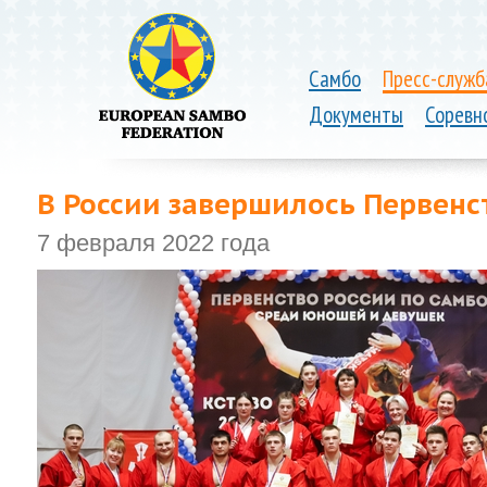
Самбо
Пресс-служб
Документы
Соревн
В России завершилось Первенс
7 февраля 2022 года